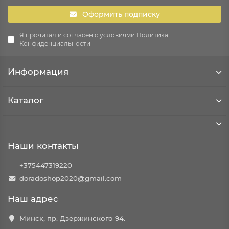
Оформить подписку
Я прочитал и согласен с условиями
Политика
Конфиденциальности
Информация
Каталог
Наши контакты
+375447319220
doradoshop2020@gmail.com
Наш адрес
Минск, пр. Дзержинского 94.