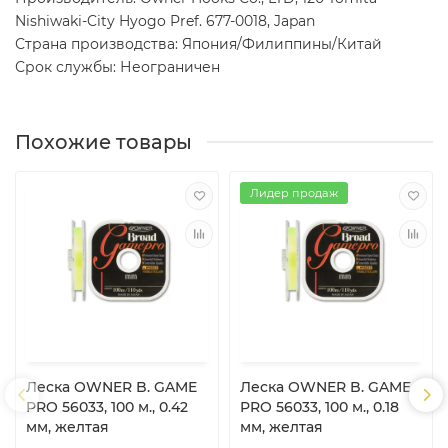
Nishiwaki-City Hyogo Pref. 677-0018, Japan
Страна производства: Япония/Филиппины/Китай
Срок службы: Неограничен
Похожие товары
Лидер продаж
Леска OWNER B. GAME
Леска OWNER B. GAME
PRO 56033, 100 м., 0.42
PRO 56033, 100 м., 0.18
мм, желтая
мм, желтая