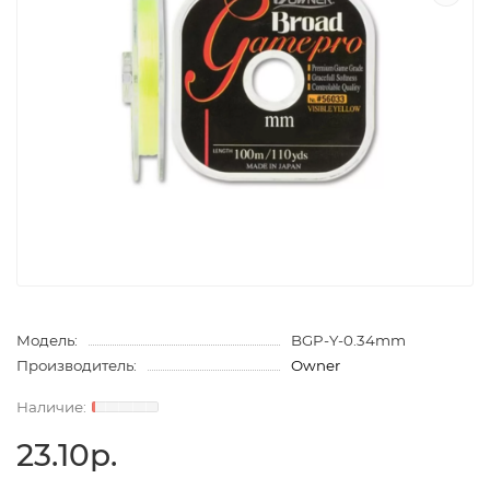
Модель:
BGP-Y-0.34mm
Производитель:
Owner
23.10р.