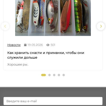
Новости
19.05.2026
501
Как хранить снасти и приманки, чтобы они
служили дольше
Хорошее ры..