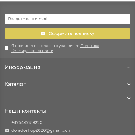
Оформить подписку
Я прочитал и согласен с условиями
Политика
Конфиденциальности
Информация
Каталог
Наши контакты
+375447319220
doradoshop2020@gmail.com