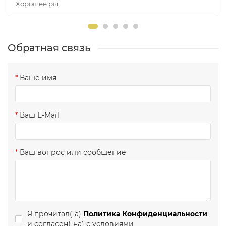
Хорошее ры..
Обратная связь
Ваше имя
Ваш E-Mail
Ваш вопрос или сообщение
Я прочитал(-а)
Политика Конфиденциальности
и согласен(-на) с условиями