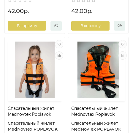
42.00р.
42.00р.
В корзину
В корзину
Спасательный жилет
Спасательный жилет
Mednovtex Poplavok
Mednovtex Poplavok
Спасательный жилет
Спасательный жилет
MedNovTex POPLAVOK
MedNovTex POPLAVOK