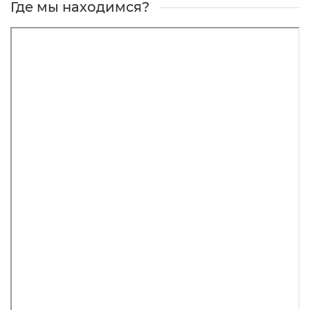
Где мы находимся?