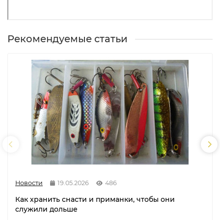
Рекомендуемые статьи
Новости
19.05.2026
486
Как хранить снасти и приманки, чтобы они
служили дольше