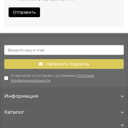
Отправить
Оформить подписку
Я прочитал и согласен с условиями
Политика
Конфиденциальности
Информация
Каталог