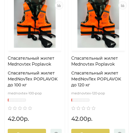
Спасательный жилет
Спасательный жилет
Mednovtex Poplavok
Mednovtex Poplavok
Спасательный жилет
Спасательный жилет
MedNovTex POPLAVOK
MedNovTex POPLAVOK
до 100 кг
до 120 кг
mednovtex-100-pop
mednovtex-120-pop
42.00р.
42.00р.