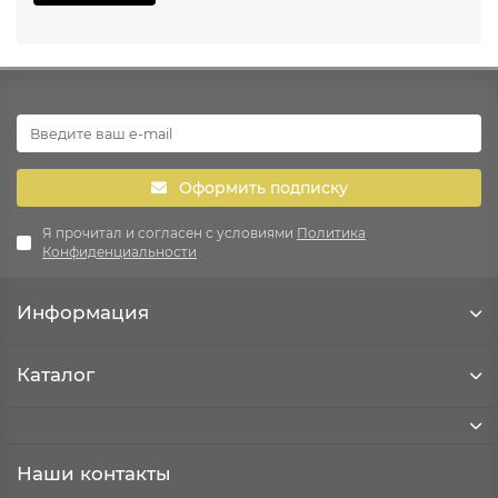
Оформить подписку
Я прочитал и согласен с условиями
Политика
Конфиденциальности
Информация
Каталог
Наши контакты