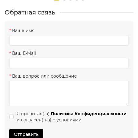
Обратная связь
Ваше имя
Ваш E-Mail
Ваш вопрос или сообщение
Я прочитал(-а)
Политика Конфиденциальности
и согласен(-на) с условиями
Отправить