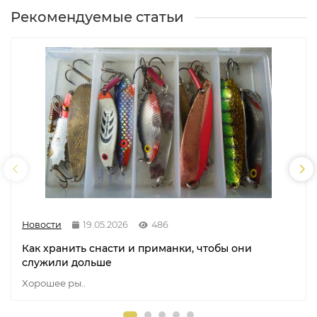
Рекомендуемые статьи
Новости
19.05.2026
486
Как хранить снасти и приманки, чтобы они
служили дольше
Хорошее ры..