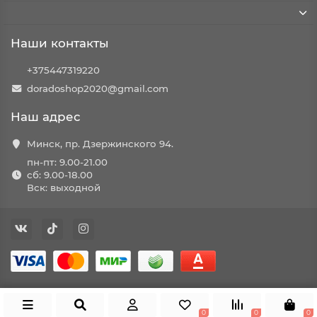
Наши контакты
+375447319220
doradoshop2020@gmail.com
Наш адрес
Минск, пр. Дзержинского 94.
пн-пт: 9.00-21.00
сб: 9.00-18.00
Вск: выходной
0
0
0