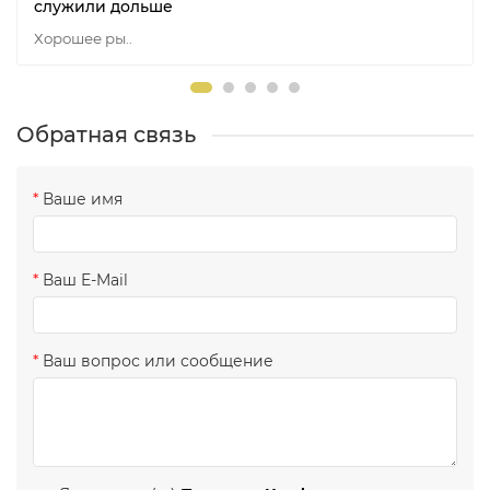
служили дольше
Хорошее ры..
Обратная связь
Ваше имя
Ваш E-Mail
Ваш вопрос или сообщение