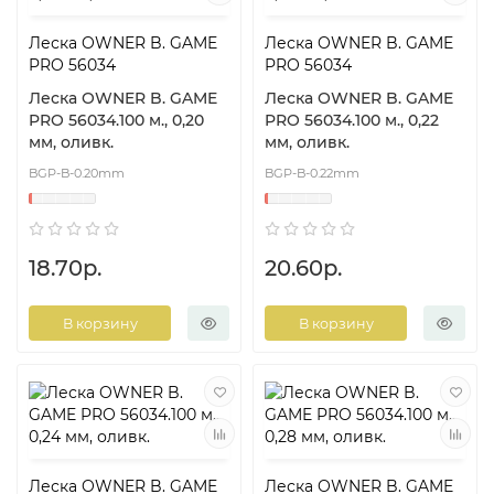
Леска OWNER B. GAME
Леска OWNER B. GAME
PRO 56034
PRO 56034
Леска OWNER B. GAME
Леска OWNER B. GAME
PRO 56034.100 м., 0,20
PRO 56034.100 м., 0,22
мм, оливк.
мм, оливк.
BGP-B-0.20mm
BGP-B-0.22mm
18.70р.
20.60р.
В корзину
В корзину
Леска OWNER B. GAME
Леска OWNER B. GAME