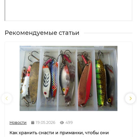
Рекомендуемые статьи
Новости
19.05.2026
499
Как хранить снасти и приманки, чтобы они