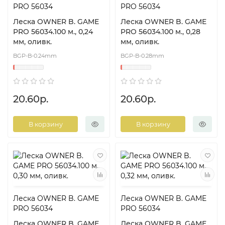
PRO 56034
PRO 56034
Леска OWNER B. GAME
Леска OWNER B. GAME
PRO 56034.100 м., 0,24
PRO 56034.100 м., 0,28
мм, оливк.
мм, оливк.
BGP-B-0.24mm
BGP-B-0.28mm
20.60р.
20.60р.
В корзину
В корзину
Леска OWNER B. GAME
Леска OWNER B. GAME
PRO 56034
PRO 56034
Леска OWNER B. GAME
Леска OWNER B. GAME