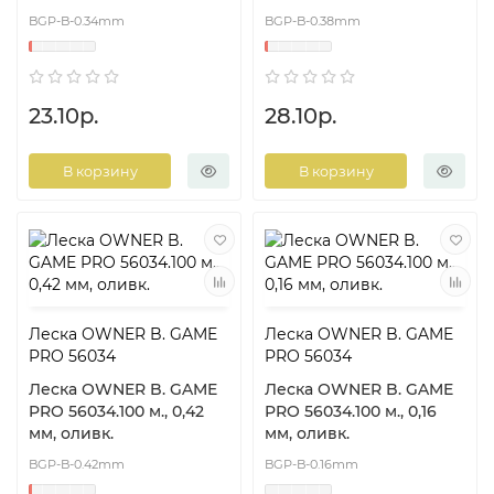
BGP-B-0.34mm
BGP-B-0.38mm
23.10р.
28.10р.
В корзину
В корзину
Леска OWNER B. GAME
Леска OWNER B. GAME
PRO 56034
PRO 56034
Леска OWNER B. GAME
Леска OWNER B. GAME
PRO 56034.100 м., 0,42
PRO 56034.100 м., 0,16
мм, оливк.
мм, оливк.
BGP-B-0.42mm
BGP-B-0.16mm