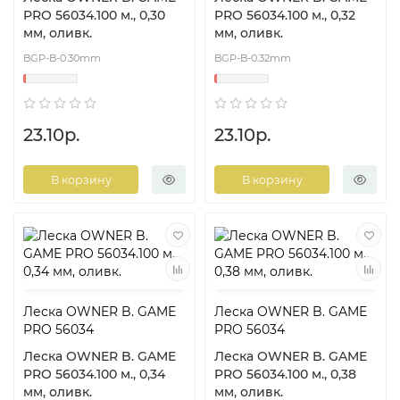
PRO 56034.100 м., 0,30
PRO 56034.100 м., 0,32
мм, оливк.
мм, оливк.
BGP-B-0.30mm
BGP-B-0.32mm
23.10р.
23.10р.
В корзину
В корзину
Леска OWNER B. GAME
Леска OWNER B. GAME
PRO 56034
PRO 56034
Леска OWNER B. GAME
Леска OWNER B. GAME
PRO 56034.100 м., 0,34
PRO 56034.100 м., 0,38
мм, оливк.
мм, оливк.