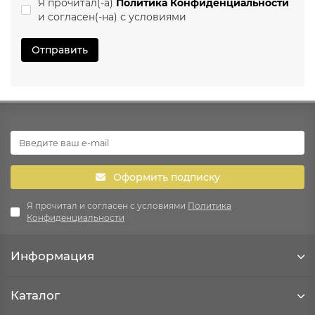
Я прочитал(-а)
Политика Конфиденциальности
и согласен(-на) с условиями
Отправить
Оформить подписку
Я прочитал и согласен с условиями
Политика
Конфиденциальности
Информация
Каталог