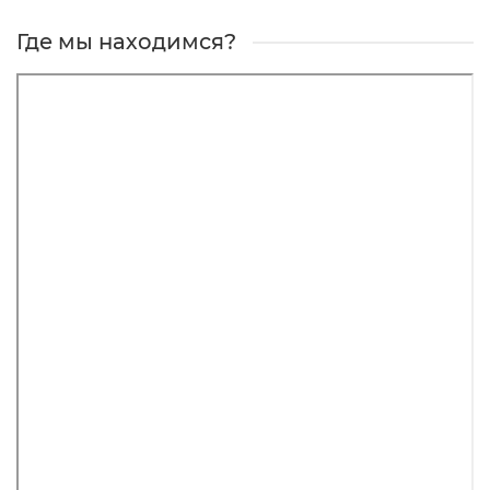
Где мы находимся?