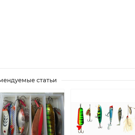
мендуемые статьи