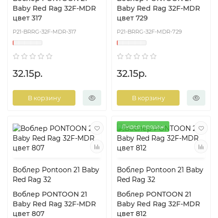
Baby Red Rag 32F-MDR
Baby Red Rag 32F-MDR
цвет 317
цвет 729
P21-BRRG-32F-MDR-317
P21-BRRG-32F-MDR-729
32.15р.
32.15р.
В корзину
В корзину
Лидер продаж
Воблер Pontoon 21 Baby
Воблер Pontoon 21 Baby
Red Rag 32
Red Rag 32
Воблер PONTOON 21
Воблер PONTOON 21
Baby Red Rag 32F-MDR
Baby Red Rag 32F-MDR
цвет 807
цвет 812