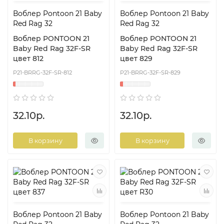
Воблер Pontoon 21 Baby
Воблер Pontoon 21 Baby
Red Rag 32
Red Rag 32
Воблер PONTOON 21
Воблер PONTOON 21
Baby Red Rag 32F-SR
Baby Red Rag 32F-SR
цвет 812
цвет 829
P21-BRRG-32F-SR-812
P21-BRRG-32F-SR-829
32.10р.
32.10р.
В корзину
В корзину
Воблер Pontoon 21 Baby
Воблер Pontoon 21 Baby