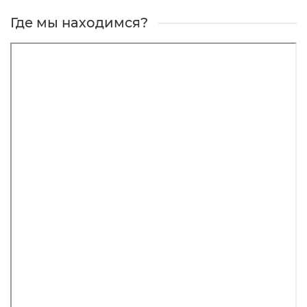
Где мы находимся?