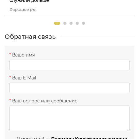
служили дольше
Хорошее ры..
Обратная связь
Ваше имя
Ваш E-Mail
Ваш вопрос или сообщение
Я прочитал(-а)
Политика Конфиденциальности