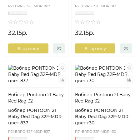
P21-BRRG-32F-MDR-807
P21-BRRG-32F-MDR-812
32.15р.
32.15р.
В корзину
В корзину
Воблер Pontoon 21 Baby
Воблер Pontoon 21 Baby
Red Rag 32
Red Rag 32
Воблер PONTOON 21
Воблер PONTOON 21
Baby Red Rag 32F-MDR
Baby Red Rag 32F-MDR
цвет 837
цвет r30
P21-BRRG-32F-MDR-837
P21-BRRG-32F-MDR-r30