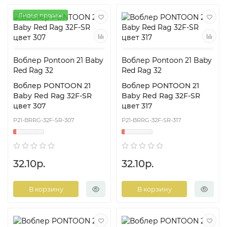
Лидер продаж
Воблер Pontoon 21 Baby
Воблер Pontoon 21 Baby
Red Rag 32
Red Rag 32
Воблер PONTOON 21
Воблер PONTOON 21
Baby Red Rag 32F-SR
Baby Red Rag 32F-SR
цвет 307
цвет 317
P21-BRRG-32F-SR-307
P21-BRRG-32F-SR-317
32.10р.
32.10р.
В корзину
В корзину