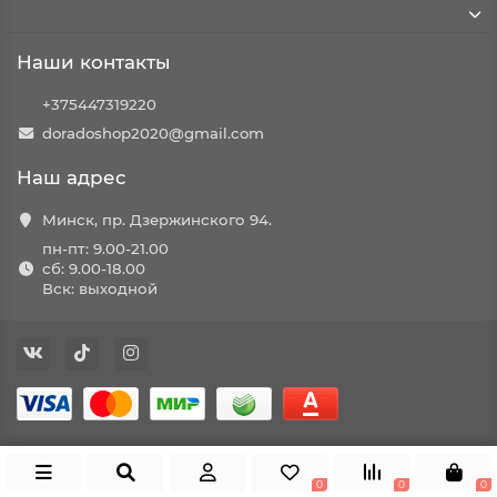
Наши контакты
+375447319220
doradoshop2020@gmail.com
Наш адрес
Минск, пр. Дзержинского 94.
пн-пт: 9.00-21.00
сб: 9.00-18.00
Вск: выходной
0
0
0