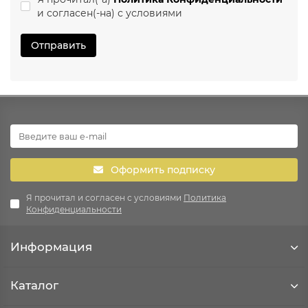
и согласен(-на) с условиями
Отправить
Оформить подписку
Я прочитал и согласен с условиями
Политика
Конфиденциальности
Информация
Каталог