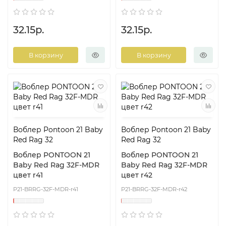
32.15р.
32.15р.
В корзину
В корзину
Воблер Pontoon 21 Baby
Воблер Pontoon 21 Baby
Red Rag 32
Red Rag 32
Воблер PONTOON 21
Воблер PONTOON 21
Baby Red Rag 32F-MDR
Baby Red Rag 32F-MDR
цвет r41
цвет r42
P21-BRRG-32F-MDR-r41
P21-BRRG-32F-MDR-r42