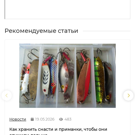
Рекомендуемые статьи
Новости
19.05.2026
483
Как хранить снасти и приманки, чтобы они