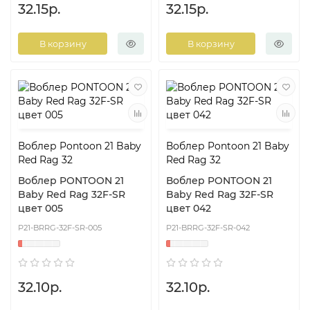
32.15р.
32.15р.
В корзину
В корзину
Воблер Pontoon 21 Baby
Воблер Pontoon 21 Baby
Red Rag 32
Red Rag 32
Воблер PONTOON 21
Воблер PONTOON 21
Baby Red Rag 32F-SR
Baby Red Rag 32F-SR
цвет 005
цвет 042
P21-BRRG-32F-SR-005
P21-BRRG-32F-SR-042
32.10р.
32.10р.