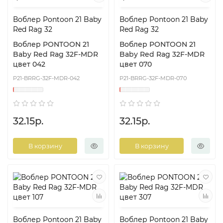
Воблер Pontoon 21 Baby
Воблер Pontoon 21 Baby
Red Rag 32
Red Rag 32
Воблер PONTOON 21
Воблер PONTOON 21
Baby Red Rag 32F-MDR
Baby Red Rag 32F-MDR
цвет 042
цвет 070
P21-BRRG-32F-MDR-042
P21-BRRG-32F-MDR-070
32.15р.
32.15р.
В корзину
В корзину
Воблер Pontoon 21 Baby
Воблер Pontoon 21 Baby