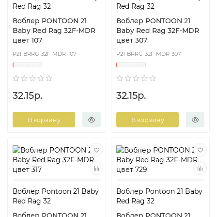
Red Rag 32
Red Rag 32
Воблер PONTOON 21
Воблер PONTOON 21
Baby Red Rag 32F-MDR
Baby Red Rag 32F-MDR
цвет 107
цвет 307
P21-BRRG-32F-MDR-107
P21-BRRG-32F-MDR-307
32.15р.
32.15р.
В корзину
В корзину
Воблер Pontoon 21 Baby
Воблер Pontoon 21 Baby
Red Rag 32
Red Rag 32
Воблер PONTOON 21
Воблер PONTOON 21