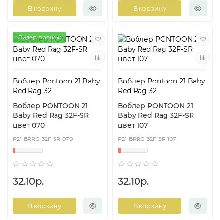
В корзину
В корзину
Лидер продаж
Воблер Pontoon 21 Baby
Воблер Pontoon 21 Baby
Red Rag 32
Red Rag 32
Воблер PONTOON 21
Воблер PONTOON 21
Baby Red Rag 32F-SR
Baby Red Rag 32F-SR
цвет 070
цвет 107
P21-BRRG-32F-SR-070
P21-BRRG-32F-SR-107
32.10р.
32.10р.
В корзину
В корзину