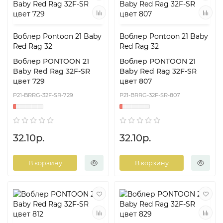
Воблер Pontoon 21 Baby
Воблер Pontoon 21 Baby
Red Rag 32
Red Rag 32
Воблер PONTOON 21
Воблер PONTOON 21
Baby Red Rag 32F-SR
Baby Red Rag 32F-SR
цвет 729
цвет 807
P21-BRRG-32F-SR-729
P21-BRRG-32F-SR-807
32.10р.
32.10р.
В корзину
В корзину