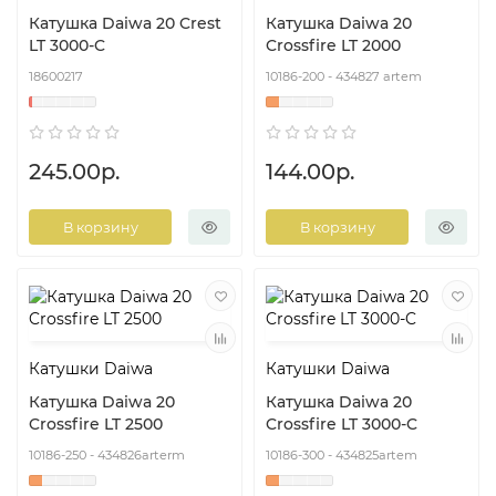
Катушка Daiwa 20 Crest
Катушка Daiwa 20
LT 3000-C
Crossfire LT 2000
18600217
10186-200 - 434827 artem
245.00р.
144.00р.
В корзину
В корзину
Катушки Daiwa
Катушки Daiwa
Катушка Daiwa 20
Катушка Daiwa 20
Crossfire LT 2500
Crossfire LT 3000-C
10186-250 - 434826arterm
10186-300 - 434825artem