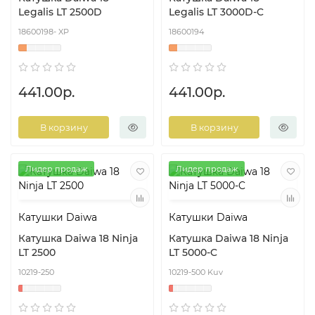
Legalis LT 2500D
Legalis LT 3000D-C
18600198- XP
18600194
441.00р.
441.00р.
В корзину
В корзину
Лидер продаж
Лидер продаж
Катушки Daiwa
Катушки Daiwa
Катушка Daiwa 18 Ninja
Катушка Daiwa 18 Ninja
LT 2500
LT 5000-C
10219-250
10219-500 Kuv