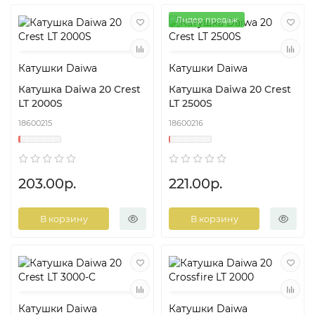
Лидер продаж
Катушки Daiwa
Катушки Daiwa
Катушка Daiwa 20 Crest
Катушка Daiwa 20 Crest
LT 2000S
LT 2500S
18600215
18600216
203.00р.
221.00р.
В корзину
В корзину
Катушки Daiwa
Катушки Daiwa