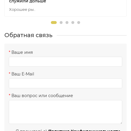
служили дольше
Хорошее ры..
Обратная связь
Ваше имя
Ваш E-Mail
Ваш вопрос или сообщение