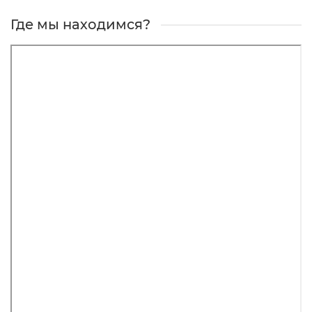
Где мы находимся?