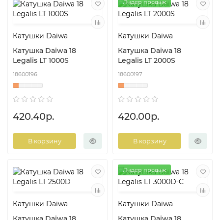
Лидер продаж
Катушки Daiwa
Катушки Daiwa
Катушка Daiwa 18
Катушка Daiwa 18
Legalis LT 1000S
Legalis LT 2000S
18600196
18600197
420.40р.
420.00р.
В корзину
В корзину
Лидер продаж
Катушки Daiwa
Катушки Daiwa
Катушка Daiwa 18
Катушка Daiwa 18