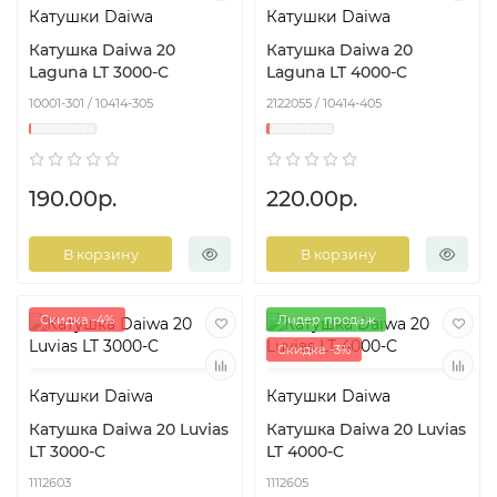
Катушки Daiwa
Катушки Daiwa
Катушка Daiwa 20
Катушка Daiwa 20
Laguna LT 3000-C
Laguna LT 4000-C
10001-301 / 10414-305
2122055 / 10414-405
190.00р.
220.00р.
В корзину
В корзину
Скидка -4%
Лидер продаж
Скидка -3%
Катушки Daiwa
Катушки Daiwa
Катушка Daiwa 20 Luvias
Катушка Daiwa 20 Luvias
LT 3000-C
LT 4000-C
1112603
1112605