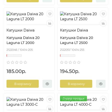
Катушки Daiwa
Катушки Daiwa
Катушка Daiwa 20
Катушка Daiwa 20
Laguna LT 2000
Laguna LT 2500
2122046 / 10414-205
2122051/ 10414-255
185.00р.
194.50р.
В корзину
В корзину
Лидер продаж