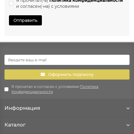
Я прочитал(-а)
Политика Конфиденциальности
и согласен(-на) с условиями
Отправить
Оформить подписку
Я прочитал и согласен с условиями
Политика
Конфиденциальности
Информация
Каталог