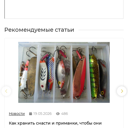
Рекомендуемые статьи
Новости
19.05.2026
486
Как хранить снасти и приманки, чтобы они