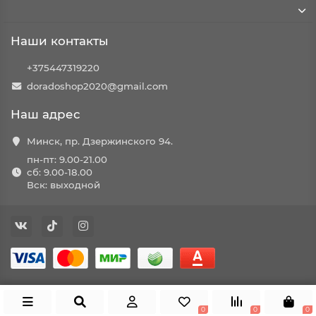
Наши контакты
+375447319220
doradoshop2020@gmail.com
Наш адрес
Минск, пр. Дзержинского 94.
пн-пт: 9.00-21.00
сб: 9.00-18.00
Вск: выходной
0
0
0