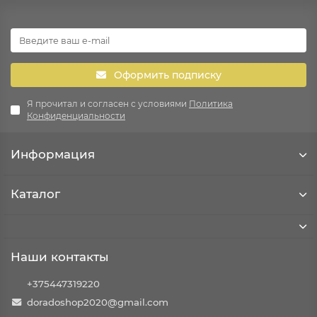
Оформить подписку
Я прочитал и согласен с условиями
Политика
Конфиденциальности
Информация
Каталог
Наши контакты
+375447319220
doradoshop2020@gmail.com