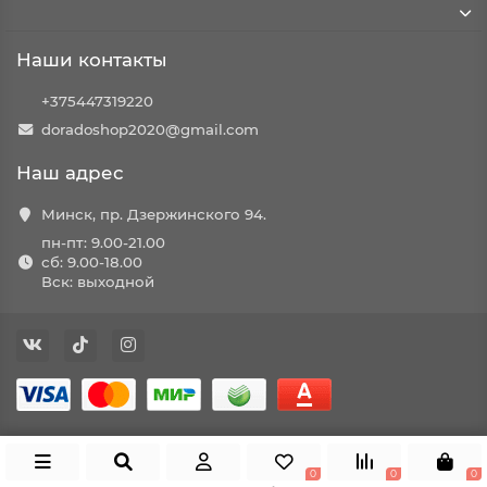
Наши контакты
+375447319220
doradoshop2020@gmail.com
Наш адрес
Минск, пр. Дзержинского 94.
пн-пт: 9.00-21.00
сб: 9.00-18.00
Вск: выходной
0
0
0