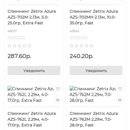
Спиннинг Zetrix Azura
Спиннинг Zetrix Azura
AZS-702M 2.13м, 5.0-
AZS-702MH 2.13м, 10.0-
25.0гр, Extra Fast
35.0гр, Fast
48017
43845
287.60р.
240.20р.
Уведомить
Уведомить
Спиннинг Zetrix Azura
Спиннинг Zetrix Azura
AZS-762L 2.29м, 4.0-
AZS-762M 2.29м, 7.0-
17.0гр, Extra Fast
28.0гр, Fast