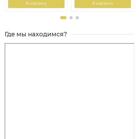
В корзину
В корзину
Где мы находимся?