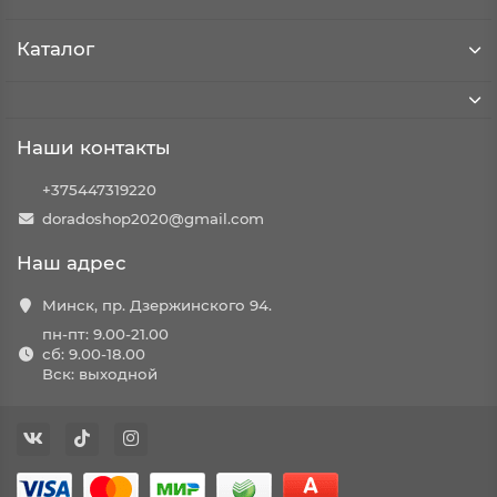
Каталог
Наши контакты
+375447319220
doradoshop2020@gmail.com
Наш адрес
Минск, пр. Дзержинского 94.
пн-пт: 9.00-21.00
сб: 9.00-18.00
Вск: выходной