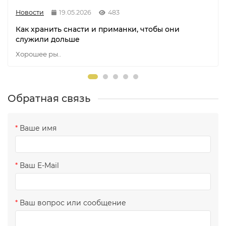
Новости
19.05.2026
483
Как хранить снасти и приманки, чтобы они
служили дольше
Хорошее ры..
Обратная связь
Ваше имя
Ваш E-Mail
Ваш вопрос или сообщение