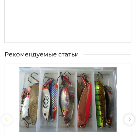
Рекомендуемые статьи