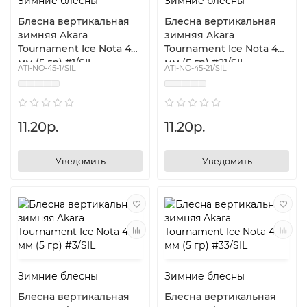
Зимние блесны
Зимние блесны
Блесна вертикальная
Блесна вертикальная
зимняя Akara
зимняя Akara
Tournament Ice Nota 45
Tournament Ice Nota 45
мм (5 гр) #1/SIL
мм (5 гр) #21/SIL
ATI-NO-45-1/SIL
ATI-NO-45-21/SIL
11.20р.
11.20р.
Уведомить
Уведомить
Зимние блесны
Зимние блесны
Блесна вертикальная
Блесна вертикальная