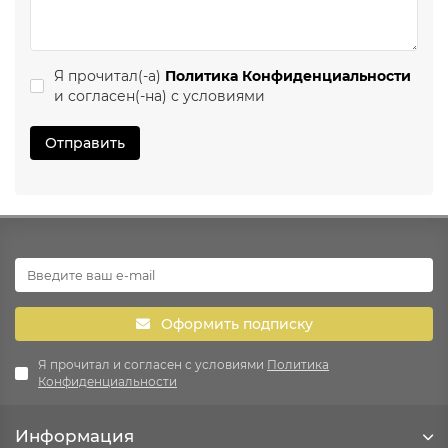
Я прочитал(-а)
Политика Конфиденциальности
и согласен(-на) с условиями
Отправить
Оформить подписку
Я прочитал и согласен с условиями
Политика
Конфиденциальности
Информация