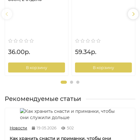
36.00р.
59.34р.
В корзину
В корзину
Рекомендуемые статьи
Новости
19.05.2026
502
Как хранить снасти и приманки, чтобы они