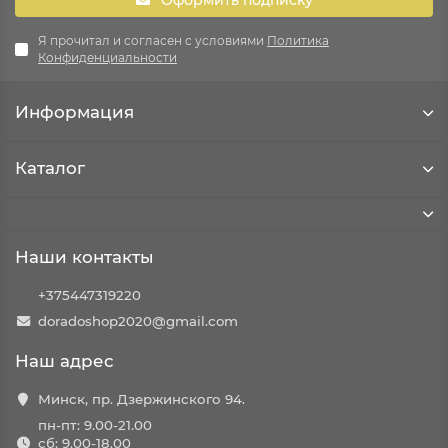
Оформить подписку
Я прочитал и согласен с условиями
Политика
Конфиденциальности
Информация
Каталог
Наши контакты
+375447319220
doradoshop2020@gmail.com
Наш адрес
Минск, пр. Дзержинского 94.
пн-пт: 9.00-21.00
сб: 9.00-18.00