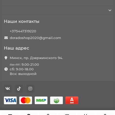
Наши контакты
+375447319220
doradoshop2020@gmail.com
Наш адрес
Минск, пр. Дзержинского 94.
пн-пт: 9.00-21.00
сб: 9.00-18.00
Вск: выходной