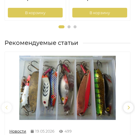
В корзину
В корзину
Рекомендуемые статьи
Новости
19.05.2026
499