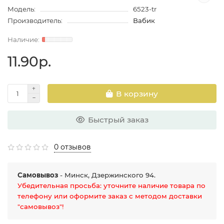
Модель:
6523-tr
Производитель:
Вабик
11.90р.
В корзину
Быстрый заказ
0 отзывов
Самовывоз
- Минск, Дзержинского 94.
Убедительная просьба: уточните наличие товара по
телефону или оформите заказ с методом доставки
"самовывоз"!