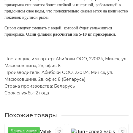
прикормка становится более клейкой и инертной, работающей в
придонном слое воды, что положительно сказывается на количество
поклёвок крупной рыбы.
Сироп следует смешать с водой, которой будет увлажняться
прикормка.
Один флакон рассчитан на 5-10 кг прикормки.
Поставщик, импортер: Абибоки ООО, 220124, Минск, ул.
Масюковщина, 2в, офис 8
Производитель: Абибоки ООО, 220124, Минск, ул.
Масюковщина, 2в, офис 8 (Беларусь)
Страна производства: Беларусь
Срок службы: 2 года
Похожие товары
Лидер продаж