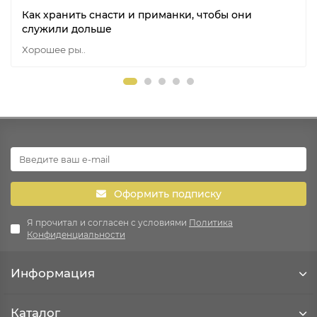
Как хранить снасти и приманки, чтобы они
служили дольше
Хорошее ры..
Оформить подписку
Я прочитал и согласен с условиями
Политика
Конфиденциальности
Информация
Каталог