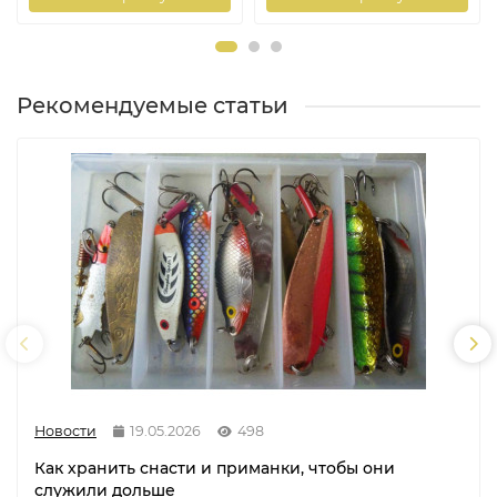
Рекомендуемые статьи
Новости
19.05.2026
498
Как хранить снасти и приманки, чтобы они
служили дольше