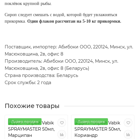
поклёвок крупной рыбы.
Сироп следует смешать с водой, которой будет увлажняться
прикормка.
Один флакон рассчитан на 5-10 кг прикормки.
Поставщик, импортер: Абибоки ООО, 220124, Минск, ул.
Масюковщина, 2в, офис 8
Производитель: Абибоки ООО, 220124, Минск, ул.
Масюковщина, 2в, офис 8 (Беларусь)
Страна производства: Беларусь
Срок службы: 2 года
Похожие товары
Лидер продаж
Лидер продаж