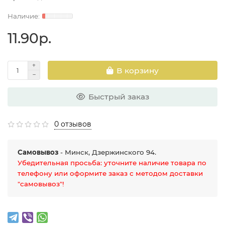
11.90р.
В корзину
Быстрый заказ
0 отзывов
Самовывоз
- Минск, Дзержинского 94.
Убедительная просьба: уточните наличие товара по
телефону или оформите заказ с методом доставки
"самовывоз"!