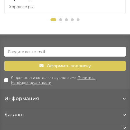
Хорошее ры..
Оформить подписку
Я прочитал и согласен с условиями
Политика
Конфиденциальности
Информация
Каталог