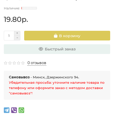
19.80р.
В корзину
Быстрый заказ
0 отзывов
Самовывоз
- Минск, Дзержинского 94.
Убедительная просьба: уточните наличие товара по
телефону или оформите заказ с методом доставки
"самовывоз"!