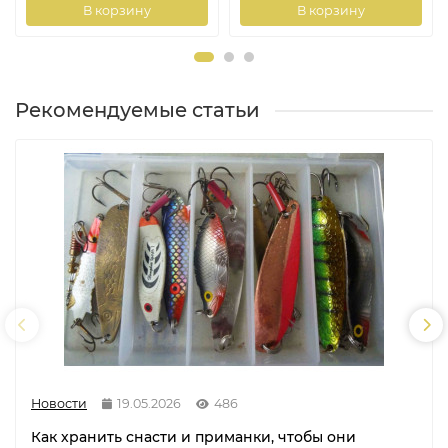
В корзину
В корзину
Рекомендуемые статьи
Новости
19.05.2026
486
Как хранить снасти и приманки, чтобы они