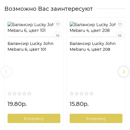
Возможно Вас заинтересуют
Балансир Lucky John
Балансир Lucky John
Mebaru 6, цвет 101
Mebaru 4, цвет 208
19.80р.
15.80р.
В корзину
В корзину