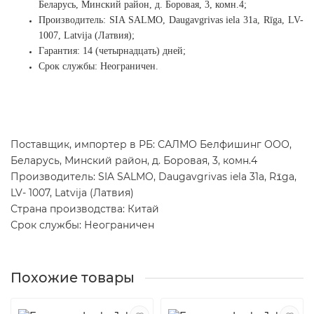
Беларусь, Минский район, д. Боровая, 3, комн.4;
Производитель: SIA SALMO, Daugavgrivas iela 31a, Rīga, LV-
1007, Latvija (Латвия);
Гарантия: 14 (четырнадцать) дней;
Срок службы: Неограничен.
Поставщик, импортер в РБ: САЛМО Белфишинг ООО,
Беларусь, Минский район, д. Боровая, 3, комн.4
Производитель: SIA SALMO, Daugavgrivas iela 31a, Rīga,
LV- 1007, Latvija (Латвия)
Страна производства: Китай
Срок службы: Неограничен
Похожие товары