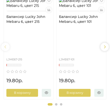
Балансир Lucky John
Балансир Lucky John
Mebaru 6, цвет 215
Mebaru 6, цвет 101
LJME67-215
LJME67-101
19.80р.
19.80р.
В корзину
В корзину