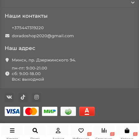
Наши контакты
+375447319220
doradoshop2020@gmail.com
Наш адрес
Минск, пр. Дзержинского 94.
пн-пт: 9.00-21.00
сб: 9.00-18.00
Вск: выходной
0
0
0
Каталог
Поиск
Аккаунт
Избранное
Сравнение
Корзина