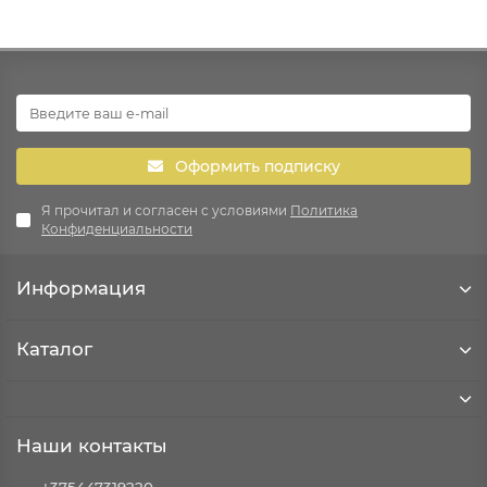
Оформить подписку
Я прочитал и согласен с условиями
Политика
Конфиденциальности
Информация
Каталог
Наши контакты