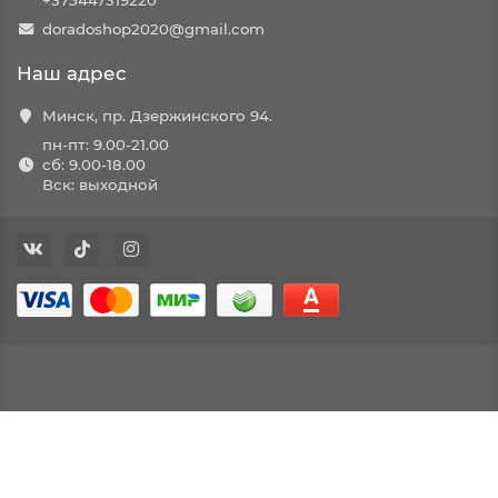
+375447319220
doradoshop2020@gmail.com
Наш адрес
Минск, пр. Дзержинского 94.
пн-пт: 9.00-21.00
сб: 9.00-18.00
Вск: выходной