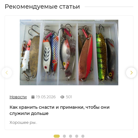
Рекомендуемые статьи
Новости
19.05.2026
501
Как хранить снасти и приманки, чтобы они
служили дольше
Хорошее ры..