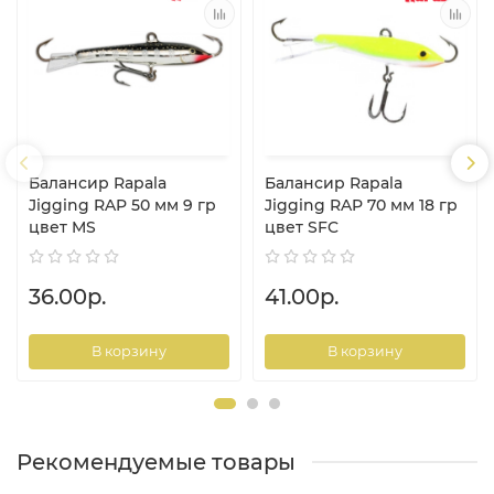
Балансир Rapala
Балансир Rapala
Jigging RAP 50 мм 9 гр
Jigging RAP 70 мм 18 гр
цвет MS
цвет SFC
36.00р.
41.00р.
В корзину
В корзину
Рекомендуемые товары