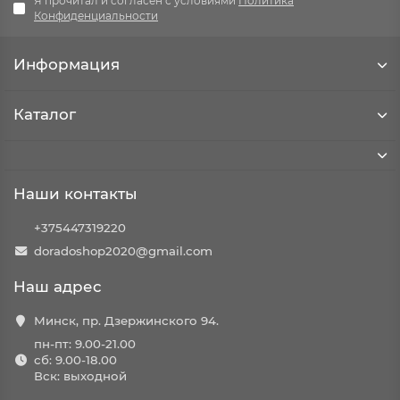
Я прочитал и согласен с условиями
Политика
Конфиденциальности
Информация
Каталог
Наши контакты
+375447319220
doradoshop2020@gmail.com
Наш адрес
Минск, пр. Дзержинского 94.
пн-пт: 9.00-21.00
сб: 9.00-18.00
Вск: выходной