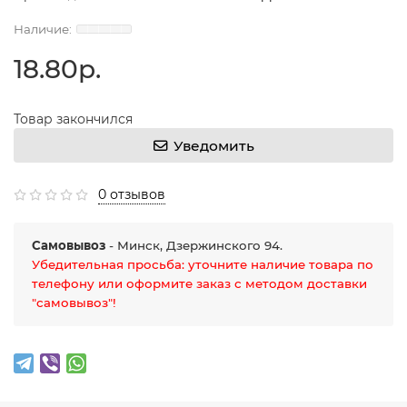
18.80р.
Товар закончился
Уведомить
0 отзывов
Самовывоз
- Минск, Дзержинского 94.
Убедительная просьба: уточните наличие товара по
телефону или оформите заказ с методом доставки
"самовывоз"!