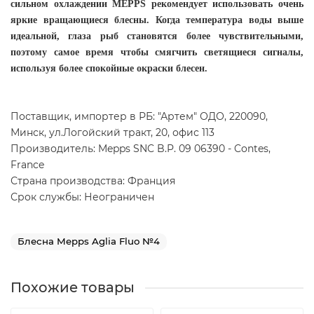
сильном охлаждении MEPPS рекомендует использовать очень
яркие вращающиеся блесны. Когда температура воды выше
идеальной, глаза рыб становятся более чувствительными,
поэтому самое время чтобы смягчить светящиеся сигналы,
используя более спокойные окраски блесен.
Поставщик, импортер в РБ: "Артем" ОДО, 220090,
Минск, ул.Логойский тракт, 20, офис 113
Производитель: Mepps SNC B.P. 09 06390 - Contes,
France
Страна производства: Франция
Срок службы: Неограничен
Блесна Mepps Aglia Fluo №4
Похожие товары