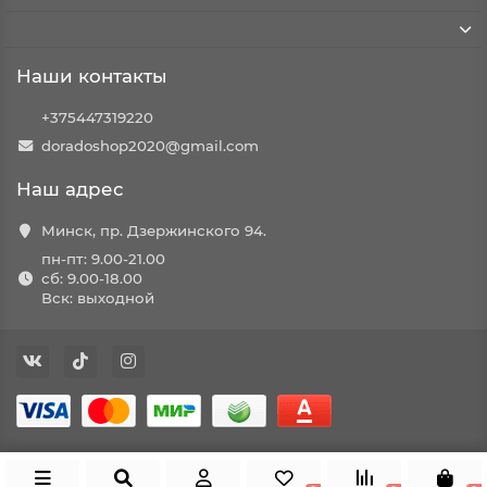
Наши контакты
+375447319220
doradoshop2020@gmail.com
Наш адрес
Минск, пр. Дзержинского 94.
пн-пт: 9.00-21.00
сб: 9.00-18.00
Вск: выходной