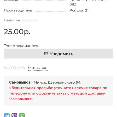
082
Производитель:
Pontoon 21
25.00р.
Товар закончился
Уведомить
0 отзывов
Самовывоз
- Минск, Дзержинского 94.
Убедительная просьба: уточните наличие товара по
телефону или оформите заказ с методом доставки
"самовывоз"!