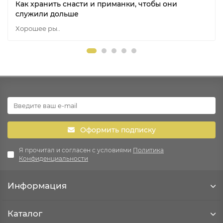
Как хранить снасти и приманки, чтобы они
служили дольше
Хорошее ры..
Оформить подписку
Я прочитал и согласен с условиями
Политика
Конфиденциальности
Информация
Каталог