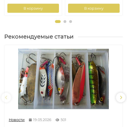
В корзину
В корзину
Рекомендуемые статьи
Новости
19.05.2026
501