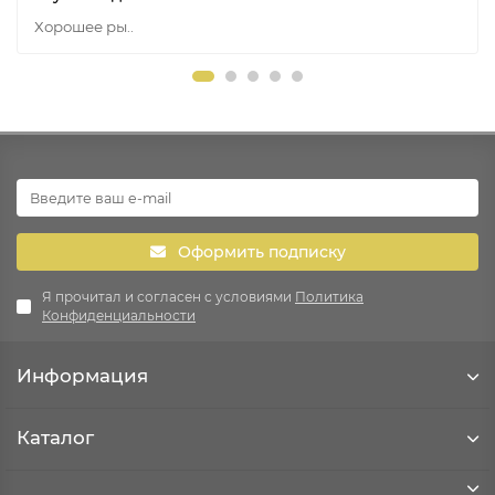
Хорошее ры..
Оформить подписку
Я прочитал и согласен с условиями
Политика
Конфиденциальности
Информация
Каталог