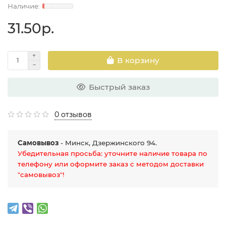
31.50р.
В корзину
Быстрый заказ
0 отзывов
Самовывоз
- Минск, Дзержинского 94.
Убедительная просьба: уточните наличие товара по
телефону или оформите заказ с методом доставки
"самовывоз"!