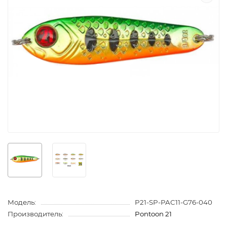
Модель:
P21-SP-PAC11-G76-040
Производитель:
Pontoon 21