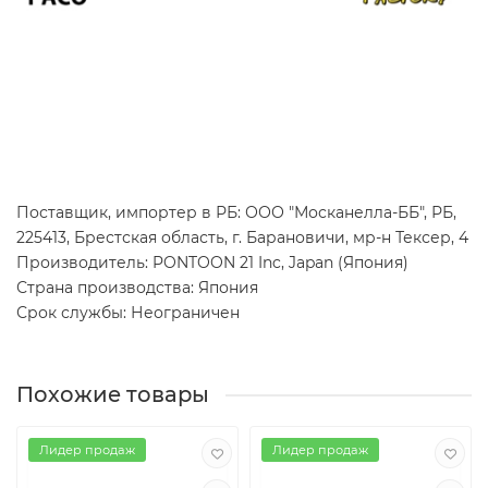
Поставщик, импортер в РБ: ООО "Москанелла-ББ", РБ,
225413, Брестская область, г. Барановичи, мр-н Тексер, 4
Производитель: PONTOON 21 Inc, Japan (Япония)
Страна производства: Япония
Срок службы: Неограничен
Похожие товары
Лидер продаж
Лидер продаж