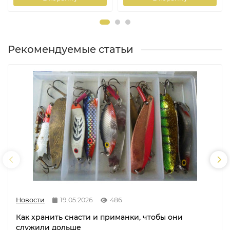
Рекомендуемые статьи
Новости
19.05.2026
486
Как хранить снасти и приманки, чтобы они
служили дольше