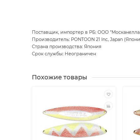
Поставщик, импортер в РБ: ООО "Москанелла-ББ
Производитель: PONTOON 21 Inc, Japan (Япони
Страна производства: Япония
Срок службы: Неограничен
Похожие товары