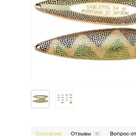
Описание
Отзывы
Вопрос-о
0