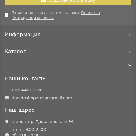
Оформить подписку
Я прочитал и согласен с условиями
Политика
Конфиденциальности
Информация
Каталог
Наши контакты
+375447319220
doradoshop2020@gmail.com
Наш адрес
Минск, пр. Дзержинского 94.
пн-пт: 9.00-21.00
сб: 9.00-18.00