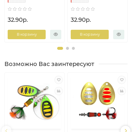
32.90р.
32.90р.
В корзину
В корзину
Возможно Вас заинтересуют