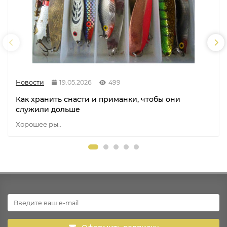
Новости
19.05.2026
499
Как хранить снасти и приманки, чтобы они
служили дольше
Хорошее ры..