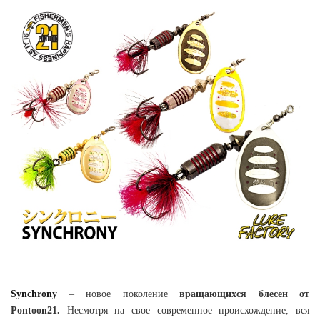
Synchrony
– новое поколение
вращающихся блесен от
Pontoon21.
Несмотря на свое современное происхождение, вся