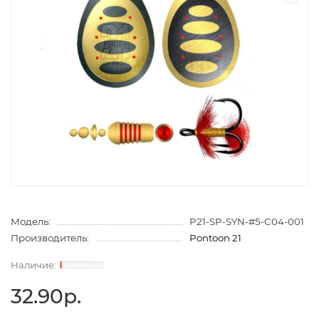
Модель:
P21-SP-SYN-#5-C04-001
Производитель:
Pontoon 21
32.90р.