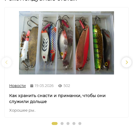
Новости
19.05.2026
502
Как хранить снасти и приманки, чтобы они
служили дольше
Хорошее ры..