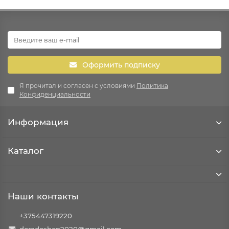
Оформить подписку
Я прочитал и согласен с условиями
Политика
Конфиденциальности
Информация
Каталог
Наши контакты
+375447319220