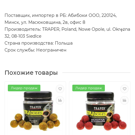
Поставщик, импортер в РБ: Абибоки ООО, 220124,
Минск, ул. Масюковщина, 2в, офис 8
Производитель: TRAPER, Poland, Nowe Opole, ul. Okrężna
32, 08-103 Siedlce
Страна производства: Польша
Срок службы: Неограничен
Похожие товары
Лидер продаж
Лидер продаж