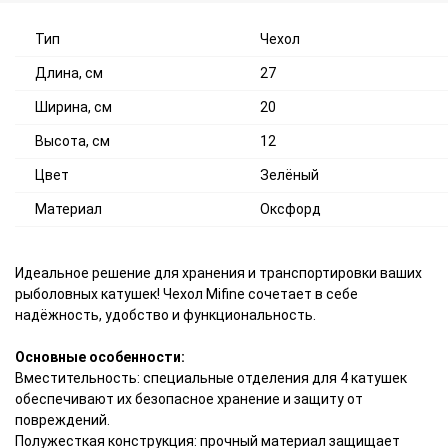
Тип
Чехол
Длина, см
27
Ширина, см
20
Высота, см
12
Цвет
Зелёный
Материал
Оксфорд
Идеальное решение для хранения и транспортировки ваших
рыболовных катушек! Чехол Mifine сочетает в себе
надёжность, удобство и функциональность.
Основные особенности:
Вместительность: специальные отделения для 4 катушек
обеспечивают их безопасное хранение и защиту от
повреждений.
Полужесткая конструкция: прочный материал защищает