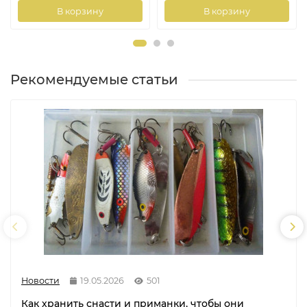
В корзину
В корзину
Рекомендуемые статьи
Новости
19.05.2026
501
Как хранить снасти и приманки, чтобы они