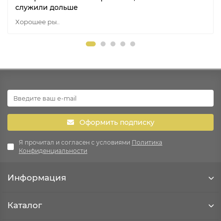
служили дольше
Хорошее ры..
Оформить подписку
Я прочитал и согласен с условиями
Политика
Конфиденциальности
Информация
Каталог