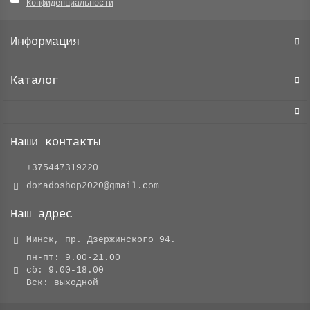
Конфиденциальности
Информация
Каталог
Наши контакты
+375447319220
doradoshop2020@gmail.com
Наш адрес
Минск, пр. Дзержинского 94.
пн-пт: 9.00-21.00
сб: 9.00-18.00
Вск: выходной