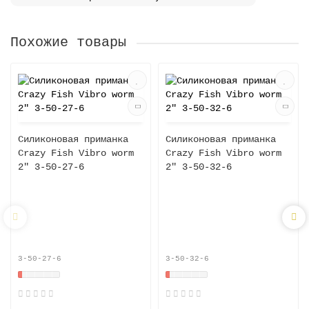
Похожие товары
Силиконовая приманка
Силиконовая приманка
Crazy Fish Vibro worm
Crazy Fish Vibro worm
2" 3-50-27-6
2" 3-50-32-6
3-50-27-6
3-50-32-6