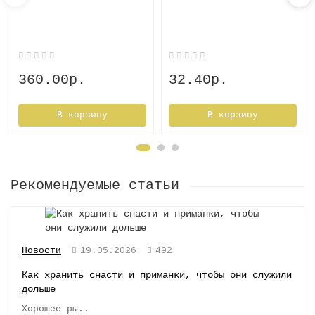
360.00р.
32.40р.
В корзину
В корзину
Рекомендуемые статьи
Новости
19.05.2026
492
Как хранить снасти и приманки, чтобы они служили
дольше
Хорошее ры..