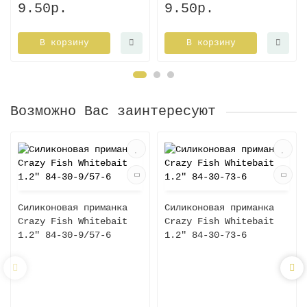
9.50р.
9.50р.
В корзину
В корзину
Возможно Вас заинтересуют
Силиконовая приманка
Силиконовая приманка
Crazy Fish Whitebait
Crazy Fish Whitebait
1.2" 84-30-9/57-6
1.2" 84-30-73-6