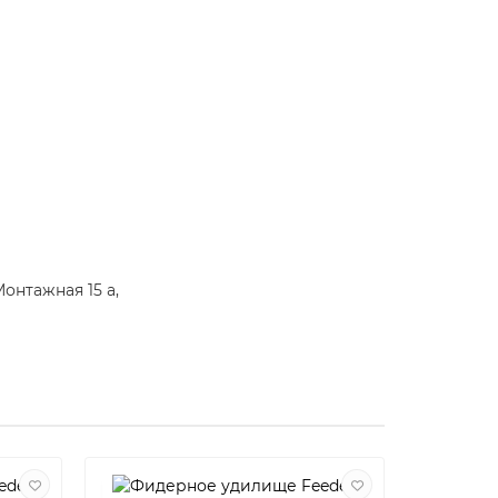
нтажная 15 а,