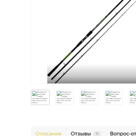
Описание
Отзывы
Вопрос-о
0