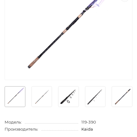
Модель:
119-390
Производитель:
Kaida