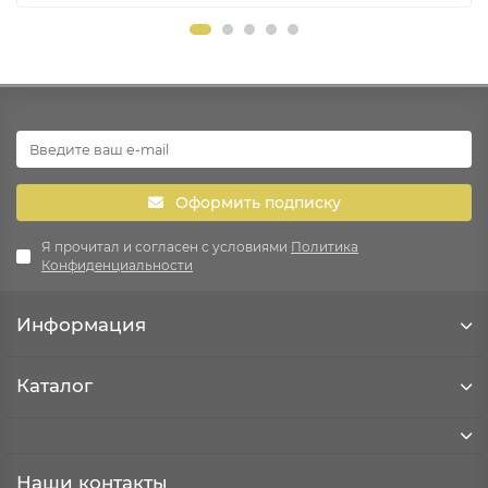
Оформить подписку
Я прочитал и согласен с условиями
Политика
Конфиденциальности
Информация
Каталог
Наши контакты