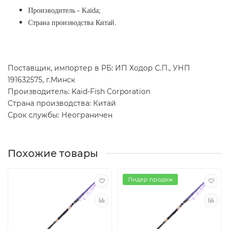
Производитель - Kaida;
Страна производства Китай.
Поставщик, импортер в РБ: ИП Ходор С.П., УНП
191632575, г.Минск
Производитель: Kaid-Fish Corporation
Страна производства: Китай
Срок службы: Неограничен
Похожие товары
Лидер продаж