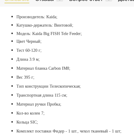
Производитель: Kaida;
Катушко-держатель: Винтовой;
Модель: Kaida Big FISH Tele Feeder;
Цвет Черный;
Тест 60-120 г;
Длина 3.9 м;
Материал бланка
Carbon IM8;
Вес 395 г;
Тип конструкции
Телескопическая;
Транспортная длина 115 см;
Материал ручки Пробка;
Кол-во колен 7;
Кольца
SIC;
Комплект поставки Фидер - 1 шт., чехол тканевый - 1 шт;