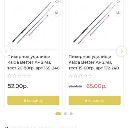
Пикерное удилище
Пикерное удилище
Kaida Better AF 2,4м,
Kaida Better AF 2,4м,
тест 20-80гр, арт 169-240
тест 15-60гр, арт 172-240
82.00р.
65.00р.
75.60р.
В корзину
В корзину