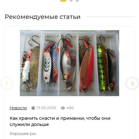
Рекомендуемые статьи
Новости
19.05.2026
486
Как хранить снасти и приманки, чтобы они
служили дольше
Хорошее ры..