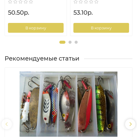
50.50р.
53.10р.
В корзину
В корзину
Рекомендуемые статьи