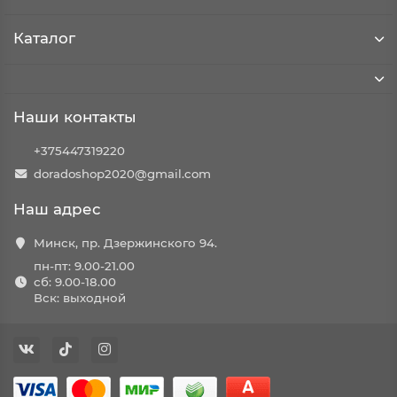
Каталог
Наши контакты
+375447319220
doradoshop2020@gmail.com
Наш адрес
Минск, пр. Дзержинского 94.
пн-пт: 9.00-21.00
сб: 9.00-18.00
Вск: выходной