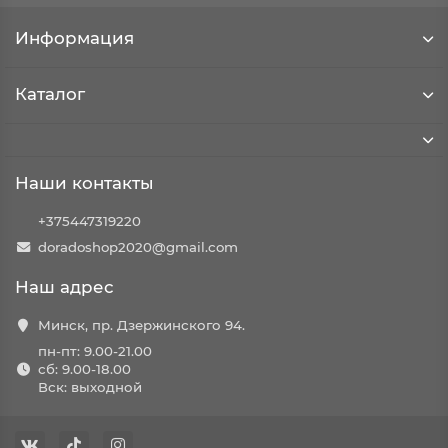
Информация
Каталог
Наши контакты
+375447319220
doradoshop2020@gmail.com
Наш адрес
Минск, пр. Дзержинского 94.
пн-пт: 9.00-21.00
сб: 9.00-18.00
Вск: выходной