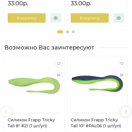
33.00р.
33.00р.
В корзину
В корзину
Возможно Вас заинтересуют
Силикон Frapp Tricky
Силикон Frapp Tricky
Tail 8" #21 (1 шт/уп)
Tail 10" #PAL06 (1 шт/уп)