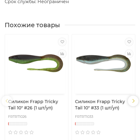
Срок службы: Неограничен
Похожие товары
Силикон Frapp Tricky
Силикон Frapp Tricky
Tail 10" #26 (1 шт/уп)
Tail 10" #33 (1 шт/уп)
FRTRT1026
FRTRT1033