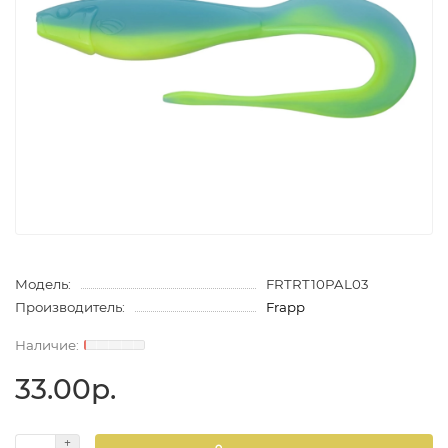
Модель:
FRTRT10PAL03
Производитель:
Frapp
33.00р.