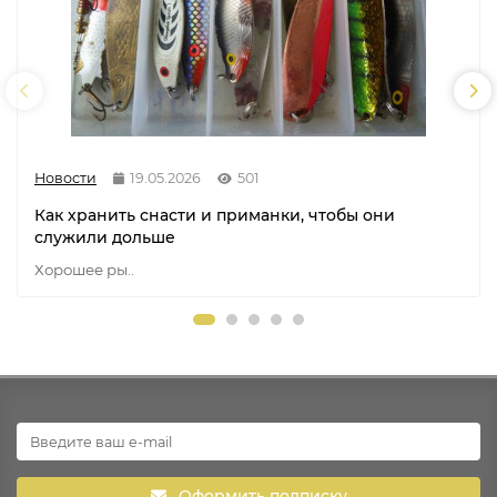
Новости
19.05.2026
501
Как хранить снасти и приманки, чтобы они
служили дольше
Хорошее ры..
Оформить подписку