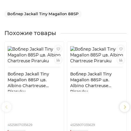
Воблер Jackall Tiny Magallon 88SP
Похожие товары
Воблер Jackall Tiny
Воблер Jackall Tiny
Magallon 88SP цв.
Magallon 88SP цв.
Albino Chartreuse
Albino Chartreuse
Piraruku
Piraruku
4525807035629
4525807035629