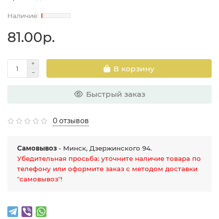
81.00р.
В корзину
Быстрый заказ
0 отзывов
Самовывоз
- Минск, Дзержинского 94.
Убедительная просьба: уточните наличие товара по
телефону или оформите заказ с методом доставки
"самовывоз"!