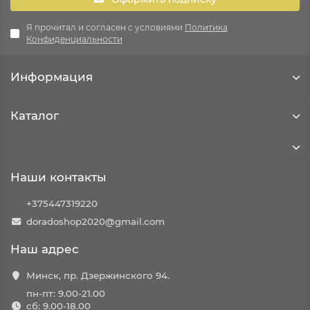
Я прочитал и согласен с условиями
Политика
Конфиденциальности
Информация
Каталог
Наши контакты
+375447319220
doradoshop2020@gmail.com
Наш адрес
Минск, пр. Дзержинского 94.
пн-пт: 9.00-21.00
сб: 9.00-18.00