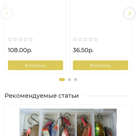
108.00р.
36.50р.
В корзину
В корзину
Рекомендуемые статьи