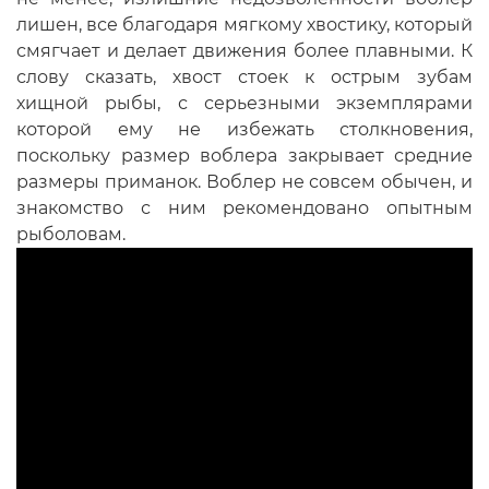
лишен, все благодаря мягкому хвостику, который
смягчает и делает движения более плавными. К
слову сказать, хвост стоек к острым зубам
хищной рыбы, с серьезными экземплярами
которой ему не избежать столкновения,
поскольку размер воблера закрывает средние
размеры приманок. Воблер не совсем обычен, и
знакомство с ним рекомендовано опытным
рыболовам.