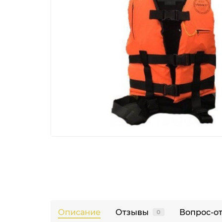
Описание
Отзывы
Вопрос-о
0