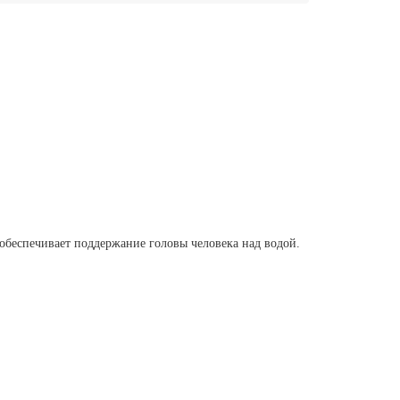
о обеспечивает поддержание головы человека над водой.