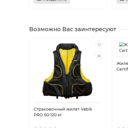
Возможно Вас заинтересуют
Жиле
Certi
Страховочный жилет Vabik
PRO 50-120 кг