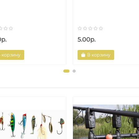
0р.
5.00р.
 корзину
В корзину