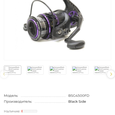
Модель:
BSG4500FD
Производитель:
Black Side