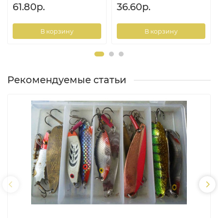
61.80р.
36.60р.
В корзину
В корзину
Рекомендуемые статьи