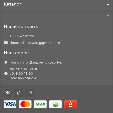
Каталог
Наши контакты
+375447319220
doradoshop2020@gmail.com
Наш адрес
Минск, пр. Дзержинского 94.
пн-пт: 9.00-21.00
сб: 9.00-18.00
Вск: выходной