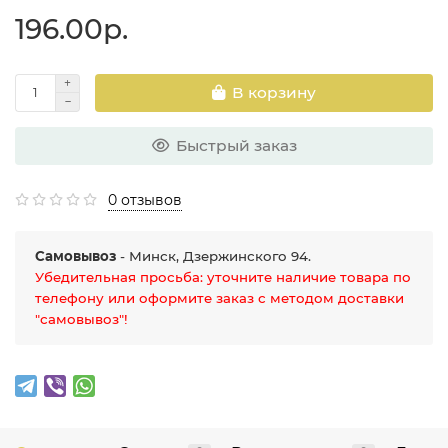
196.00р.
В корзину
Быстрый заказ
0 отзывов
Самовывоз
- Минск, Дзержинского 94.
Убедительная просьба: уточните наличие товара по
телефону или оформите заказ с методом доставки
"самовывоз"!