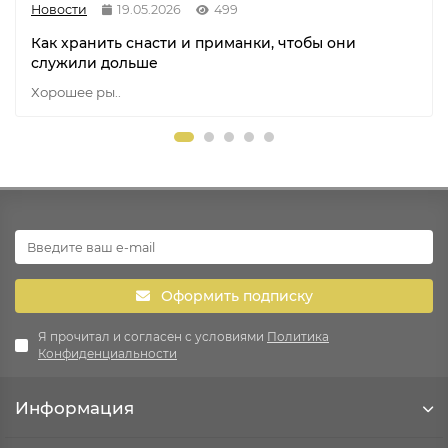
Новости
19.05.2026
499
Как хранить снасти и приманки, чтобы они
служили дольше
Хорошее ры..
Оформить подписку
Я прочитал и согласен с условиями
Политика
Конфиденциальности
Информация