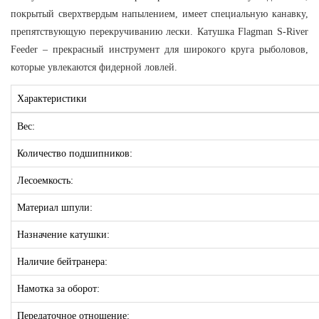
покрытый сверхтвердым напылением, имеет специальную канавку,
препятствующую перекручиванию лески. Катушка Flagman S-River
Feeder – прекрасный инструмент для широкого круга рыболовов,
которые увлекаются фидерной ловлей.
Характеристики
Вес:
Количество подшипников:
Лесоемкость:
Материал шпули:
Назначение катушки:
Наличие бейтранера:
Намотка за оборот:
Передаточное отношение: