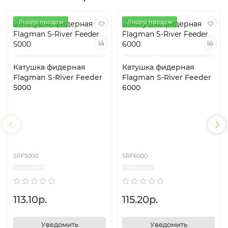
Лидер продаж
Лидер продаж
Катушка фидерная
Катушка фидерная
Flagman S-River Feeder
Flagman S-River Feeder
5000
6000
SRF5000
SRF6000
113.10р.
115.20р.
Уведомить
Уведомить