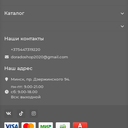
Каталог
Наши контакты
+375447319220
doradoshop2020@gmail.com
Наш адрес
Минск, пр. Дзержинского 94.
пн-пт: 9.00-21.00
сб: 9.00-18.00
Вск: выходной