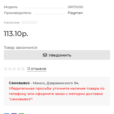
Модель:
SRF5000
Производитель:
Flagman
113.10р.
Товар закончился
Уведомить
0 отзывов
Самовывоз
- Минск, Дзержинского 94.
Убедительная просьба: уточните наличие товара по
телефону или оформите заказ с методом доставки
"самовывоз"!