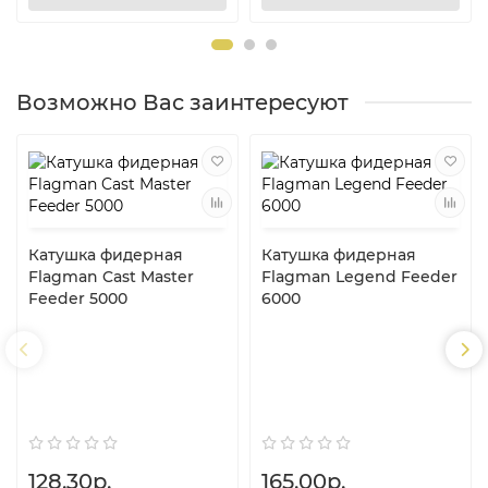
Возможно Вас заинтересуют
Катушка фидерная
Катушка фидерная
Flagman Cast Master
Flagman Legend Feeder
Feeder 5000
6000
128.30р.
165.00р.