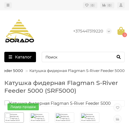
0
0
+375447319220
0
Каталог
Feeder 5000
Катушка фидерная Flagman S-River Feeder 5000
Катушка фидерная Flagman S-River
Feeder 5000 (SRF5000)
Лидер продаж