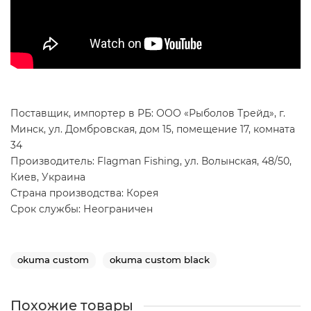
Поставщик, импортер в РБ: ООО «Рыболов Трейд», г.
Минск, ул. Домбровская, дом 15, помещение 17, комната
34
Производитель: Flagman Fishing, ул. Волынская, 48/50,
Киев, Украина
Страна производства: Корея
Срок службы: Неограничен
okuma custom
okuma custom black
Похожие товары