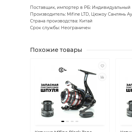
Поставщик, импортер в РБ: Индивидуальный
Производитель: Mifine LTD, Цюжоу Санлянь Ау
Страна производства: Китай
Срок службы: Неограничен
Похожие товары