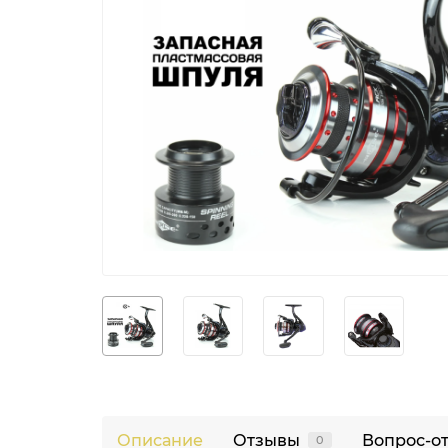
Описание
Отзывы
Вопрос-о
0