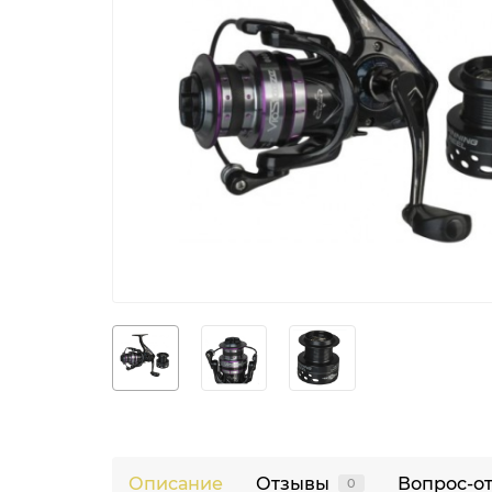
Описание
Отзывы
Вопрос-о
0