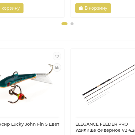
 корзину
В корзину
сир Lucky John Fin 5 цвет
ELEGANCE FEEDER PRO
Удилище фидерное V2 4,