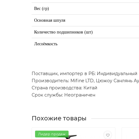
Вес (гр)
Основная шпуля
Количество подшипников (шт)
Лесоёмкость
Поставщик, импортер в РБ: Индивидуальный
Производитель: Mifine LTD, Цюжоу Санлянь Ау
Страна производства: Китай
Срок службы: Неограничен
Похожие товары
Лидер продаж