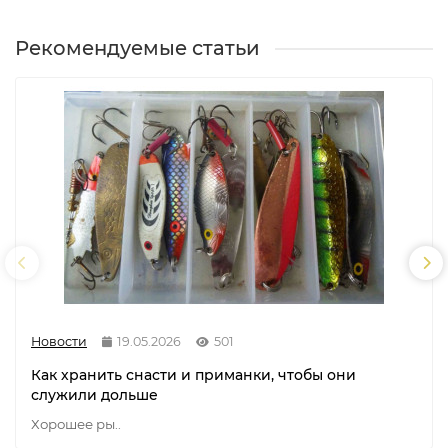
Рекомендуемые статьи
Новости
19.05.2026
501
Как хранить снасти и приманки, чтобы они
служили дольше
Хорошее ры..