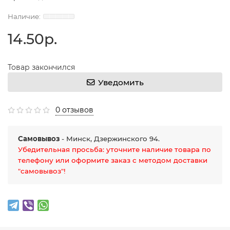
14.50р.
Товар закончился
Уведомить
0 отзывов
Самовывоз
- Минск, Дзержинского 94.
Убедительная просьба: уточните наличие товара по
телефону или оформите заказ с методом доставки
"самовывоз"!