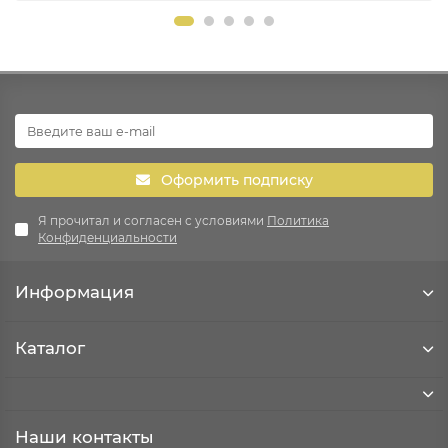
Оформить подписку
Я прочитал и согласен с условиями
Политика
Конфиденциальности
Информация
Каталог
Наши контакты