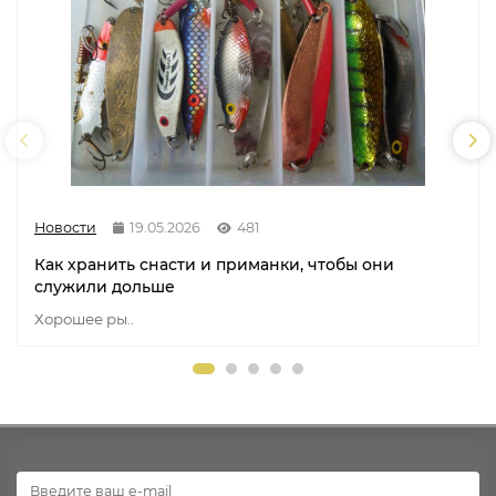
Новости
19.05.2026
481
Как хранить снасти и приманки, чтобы они
служили дольше
Хорошее ры..