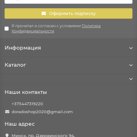
Оформить подписку
Я прочитал и согласен с условиями
Политика
Конфиденциальности
Информация
Каталог
Наши контакты
+375447319220
doradoshop2020@gmail.com
Наш адрес
Минск, пр. Дзержинского 94.