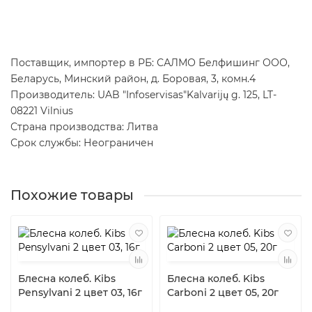
Поставщик, импортер в РБ: САЛМО Белфишинг ООО,
Беларусь, Минский район, д. Боровая, 3, комн.4
Производитель: UAB "Infoservisas"Kalvarijų g. 125, LT-
08221 Vilnius
Страна производства: Литва
Срок службы: Неограничен
Похожие товары
Блесна колеб. Kibs
Блесна колеб. Kibs
Pensylvani 2 цвет 03, 16г
Carboni 2 цвет 05, 20г