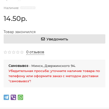
14.50р.
Товар закончился
Уведомить
0 отзывов
Самовывоз
- Минск, Дзержинского 94.
Убедительная просьба: уточните наличие товара по
телефону или оформите заказ с методом доставки
"самовывоз"!