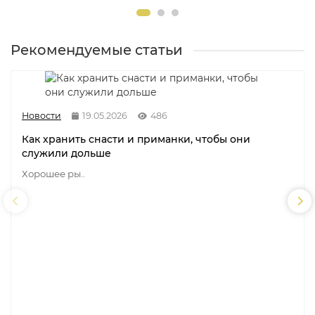
Рекомендуемые статьи
Новости
19.05.2026
486
Как хранить снасти и приманки, чтобы они
служили дольше
Хорошее ры..