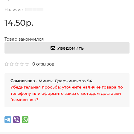
14.50р.
Товар закончился
Уведомить
0 отзывов
Самовывоз
- Минск, Дзержинского 94.
Убедительная просьба: уточните наличие товара по
телефону или оформите заказ с методом доставки
"самовывоз"!