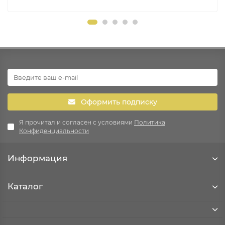
Оформить подписку
Я прочитал и согласен с условиями
Политика
Конфиденциальности
Информация
Каталог