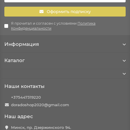
Оформить подписку
Я прочитал и согласен с условиями
Политика
Конфиденциальности
Информация
Каталог
Наши контакты
+375447319220
doradoshop2020@gmail.com
Наш адрес
Минск, пр. Дзержинского 94.