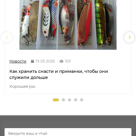
Новости
19.05.2026
501
Как хранить снасти и приманки, чтобы они
служили дольше
Хорошее ры..