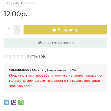
12.00р.
В корзину
Быстрый заказ
0 отзывов
Самовывоз
- Минск, Дзержинского 94.
Убедительная просьба: уточните наличие товара по
телефону или оформите заказ с методом доставки
"самовывоз"!