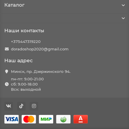
Каталог
Наши контакты
+375447319220
doradoshop2020@gmail.com
Наш адрес
Минск, пр. Дзержинского 94.
пн-пт: 9.00-21.00
сб: 9.00-18.00
Вск: выходной