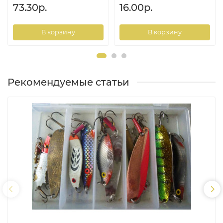
73.30р.
16.00р.
В корзину
В корзину
Рекомендуемые статьи