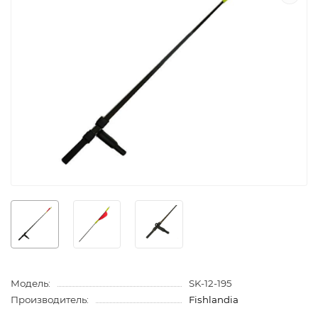
Модель:
SK-12-195
Производитель:
Fishlandia