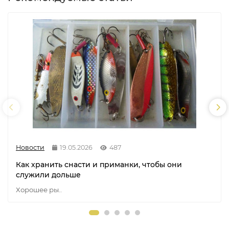
Новости
19.05.2026
487
Как хранить снасти и приманки, чтобы они
служили дольше
Хорошее ры..