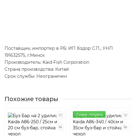
Поставщик, импортер в РБ: ИП Ходор С.П., УНП
191632575, г.Минск
Производитель: Kaid-Fish Corporation
Страна производства: Китай
Срок службы: Неограничен
Похожие товары
Лидер продаж