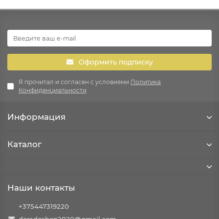
Оформить подписку
Я прочитал и согласен с условиями
Политика
Конфиденциальности
Информация
Каталог
Наши контакты
+375447319220