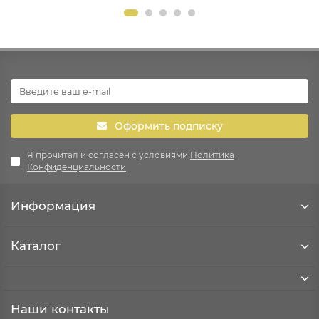
Оформить подписку
Я прочитал и согласен с условиями
Политика
Конфиденциальности
Информация
Каталог
Наши контакты