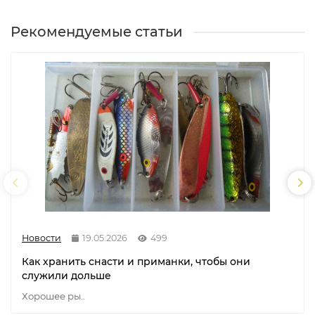
Рекомендуемые статьи
Новости
19.05.2026
499
Как хранить снасти и приманки, чтобы они
служили дольше
Хорошее ры..