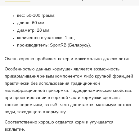
вес: 50-100 грамм;
длина: 60 мм;
диаметр: 28 мм;
количество в упаковке: 1 шт;
производитель: SportRB (Беларусь).
Очень хорошо пробивает ветер и максимально далеко летит.
Особенностью данных кормушек является возможность
прикармливания живым компонентом либо крупной фракцией
практически без использования традиционной
мелкофракционной прикормки. Гидродинамические свойства:
при проектировании в верхней части кормушки сделаны
тонкие перемычки, за счёт чего достигается максимум потока
воды, заходящего в кормушку.
Соответственно хорошо отдается корм и улучшается
всплытие.