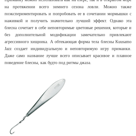
на протяжении всего зимнего сезона ловли. Можно также
поэкспериментировать и попробовать ее в сочетании мормышки с
наживкой и получить значительно лучший эффект. Однако эта
блесна сочетает в себе неповторимые цветовые решения, которые и
без дополнительной модификации замечательно привлекают
агрессивного хищника. А обтекающая форма тела блесны Kuusamo
Jazz создает индивидуальную и неповторимую игру приманки.
Даже само название лучше всего описывает красивое и плавное
поведение блесны, как будто под ритмы джаза.