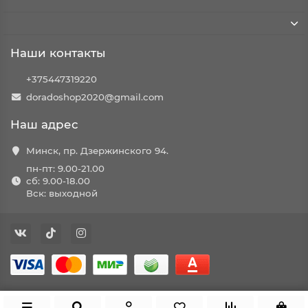
Наши контакты
+375447319220
doradoshop2020@gmail.com
Наш адрес
Минск, пр. Дзержинского 94.
пн-пт: 9.00-21.00
сб: 9.00-18.00
Вск: выходной