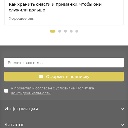
Как хранить снасти и приманки, чтобы они
служили дольше
Хорошее ры..
Оформить подписку
Я прочитал и согласен с условиями
Политика
Конфиденциальности
Информация
Каталог