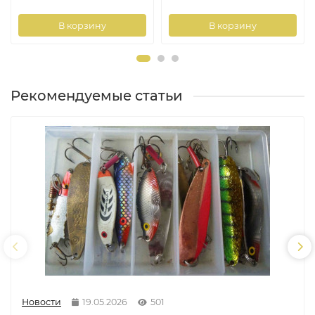
В корзину
В корзину
Рекомендуемые статьи
Новости
19.05.2026
501