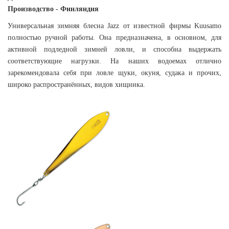
Производство - Финляндия
Универсальная зимняя блесна Jazz от известной фирмы Kuusamo
полностью ручной работы. Она предназначена, в основном, для
активной подледной зимней ловли, и способна выдержать
соответствующие нагрузки. На наших водоемах отлично
зарекомендовала себя при ловле щуки, окуня, судака и прочих,
широко распространённых, видов хищника.