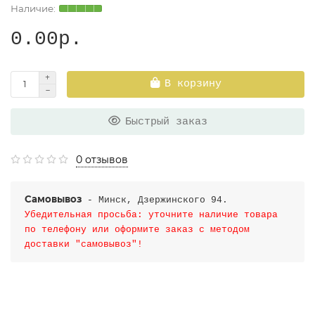
0.00р.
В корзину
Быстрый заказ
0 отзывов
Самовывоз
- Минск, Дзержинского 94.
Убедительная просьба: уточните наличие товара
по телефону или оформите заказ с методом
доставки "самовывоз"!