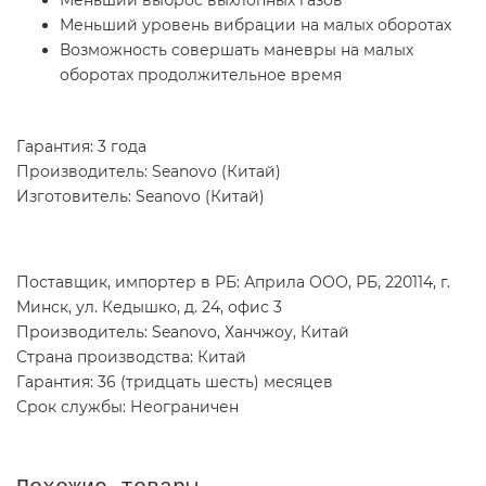
Меньший уровень вибрации на малых оборотах
Возможность совершать маневры на малых
оборотах продолжительное время
Гарантия: 3 года
Производитель: Seanovo (Китай)
Изготовитель: Seanovo (Китай)
Поставщик, импортер в РБ: Априла ООО, РБ, 220114, г.
Минск, ул. Кедышко, д. 24, офис 3
Производитель: Seanovo, Ханчжоу, Китай
Страна производства: Китай
Гарантия: 36 (тридцать шесть) месяцев
Срок службы: Неограничен