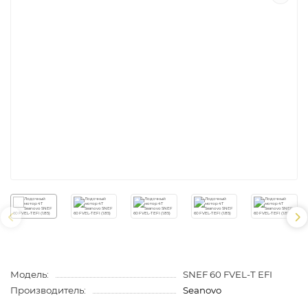
Модель:
SNEF 60 FVEL-T EFI
Производитель:
Seanovo