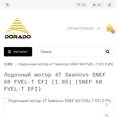
0
0
+375447319220
0
Каталог
 (1.85)
Лодочный мотор 4T Seanovo SNEF 60 FVEL-T EFI (1.85)
Лодочный мотор 4T Seanovo SNEF
60 FVEL-T EFI (1.85) (SNEF 60
FVEL-T EFI)