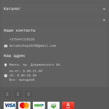
Каталог
Наши контакты
+375447319220
doradoshop2020@gmail.com
Наш адрес
Минск, пр. Дзержинского 94.
пн-пт: 9.00-21.00
сб: 9.00-18.00
Вск: выходной