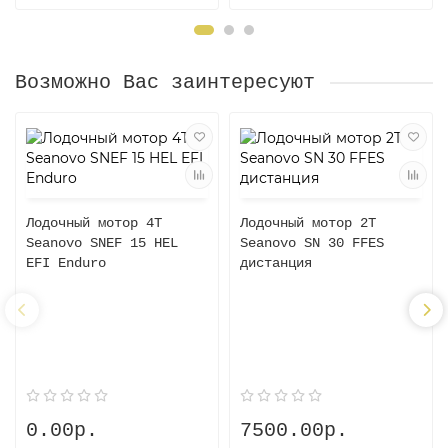
Возможно Вас заинтересуют
Лодочный мотор 4T
Лодочный мотор 2T
Seanovo SNEF 15 HEL
Seanovo SN 30 FFES
EFI Enduro
дистанция
0.00р.
7500.00р.