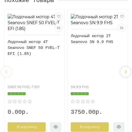
Похожие товары
Лодочный мотор 2T
Лодочный мотор 4T
Seanovo SN 9.9 FHS
Seanovo SNEF 50 FVEL-T
EFI (1.85)
SNEF 50 FVEL-T EFI
SN 9.9 FHS
0.00р.
3750.00р.
В корзину
В корзину