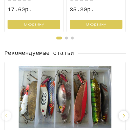
17.60р.
35.30р.
В корзину
В корзину
Рекомендуемые статьи