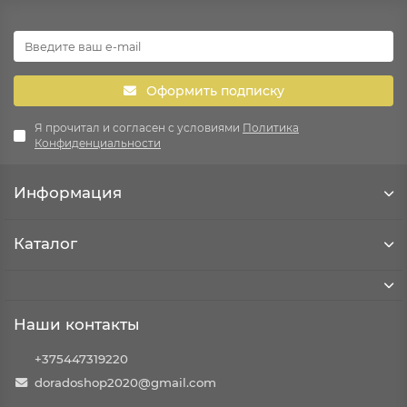
Оформить подписку
Я прочитал и согласен с условиями
Политика
Конфиденциальности
Информация
Каталог
Наши контакты
+375447319220
doradoshop2020@gmail.com