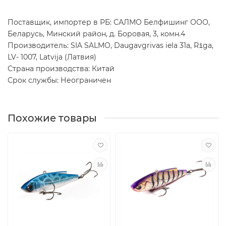
Поставщик, импортер в РБ: САЛМО Белфишинг ООО,
Беларусь, Минский район, д. Боровая, 3, комн.4
Производитель: SIA SALMO, Daugavgrivas iela 31a, Rīga,
LV- 1007, Latvija (Латвия)
Страна производства: Китай
Срок службы: Неограничен
Похожие товары