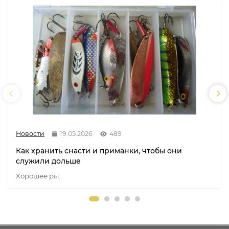
Новости
19.05.2026
489
Как хранить снасти и приманки, чтобы они
служили дольше
Хорошее ры..