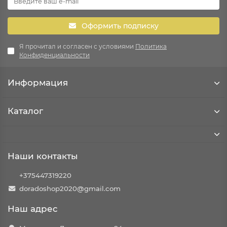
Оформить подписку
Я прочитал и согласен с условиями
Политика
Конфиденциальности
Информация
Каталог
Наши контакты
+375447319220
doradoshop2020@gmail.com
Наш адрес