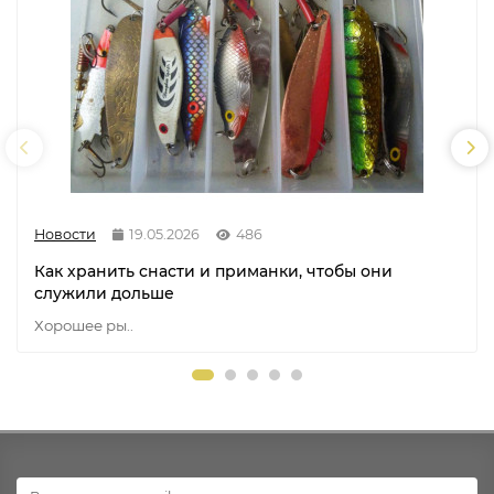
Новости
19.05.2026
486
Как хранить снасти и приманки, чтобы они
служили дольше
Хорошее ры..