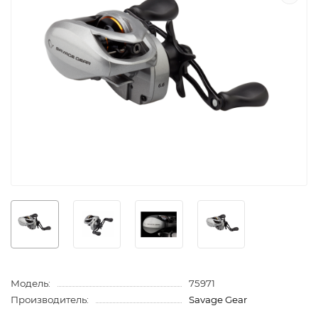
Модель:
75971
Производитель:
Savage Gear