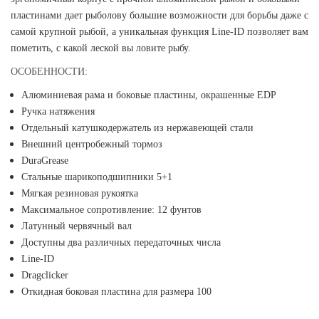
пластинами дает рыболову большие возможности для борьбы даже с
самой крупной рыбой, а уникальная функция Line-ID позволяет вам
пометить, с какой леской вы ловите рыбу.
ОСОБЕННОСТИ:
Алюминиевая рама и боковые пластины, окрашенные EDP
Ручка натяжения
Отдельный катушкодержатель из нержавеющей стали
Внешний центробежный тормоз
DuraGrease
Стальные шарикоподшипники 5+1
Мягкая резиновая рукоятка
Максимальное сопротивление: 12 фунтов
Латунный червячный вал
Доступны два различных передаточных числа
Line-ID
Dragclicker
Откидная боковая пластина для размера 100