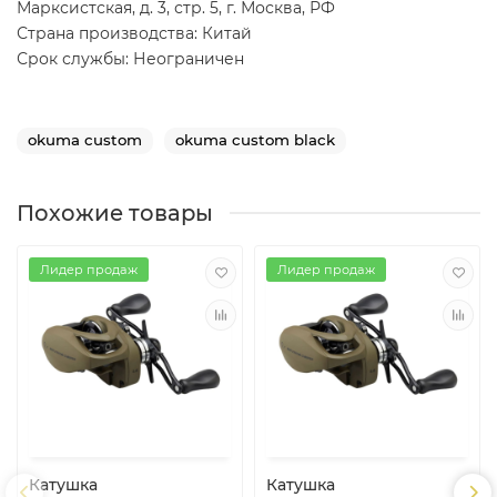
Марксистская, д. 3, стр. 5, г. Москва, РФ
Страна производства: Китай
Срок службы: Неограничен
okuma custom
okuma custom black
Похожие товары
Лидер продаж
Лидер продаж
Катушка
Катушка