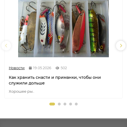
Новости
19.05.2026
502
Как хранить снасти и приманки, чтобы они
служили дольше
Хорошее ры..