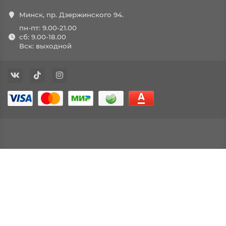
Минск, пр. Дзержинского 94.
пн-пт: 9.00-21.00
сб: 9.00-18.00
Вск: выходной