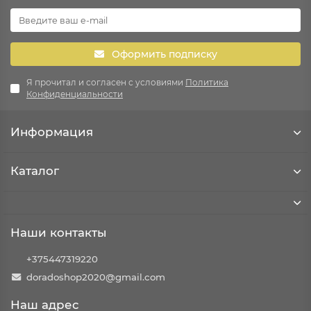
Оформить подписку
Я прочитал и согласен с условиями
Политика
Конфиденциальности
Информация
Каталог
Наши контакты
+375447319220
doradoshop2020@gmail.com
Наш адрес