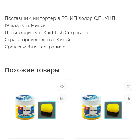
Поставщик, импортер в РБ: ИП Ходор С.П., УНП
191632575, г.Минск
Производитель: Kaid-Fish Corporation
Страна производства: Китай
Срок службы: Неограничен
Похожие товары