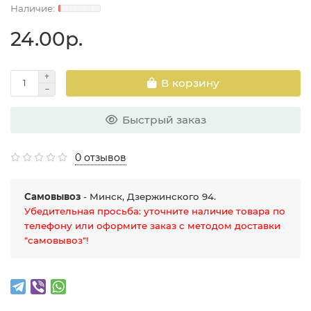
24.00р.
В корзину
Быстрый заказ
0 отзывов
Самовывоз
- Минск, Дзержинского 94.
Убедительная просьба: уточните наличие товара по
телефону или оформите заказ с методом доставки
"самовывоз"!