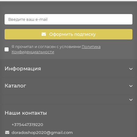
Оформить подписку
Я прочитал и согласен с условиями
Политика
Конфиденциальности
Информация
Каталог
Наши контакты
+375447319220
doradoshop2020@gmail.com