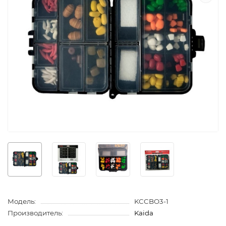
Модель:
KCCBO3-1
Производитель:
Kaida