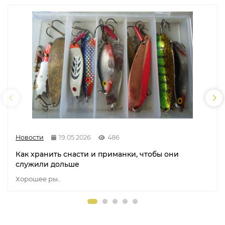
Новости
19.05.2026
486
Как хранить снасти и приманки, чтобы они
служили дольше
Хорошее ры..