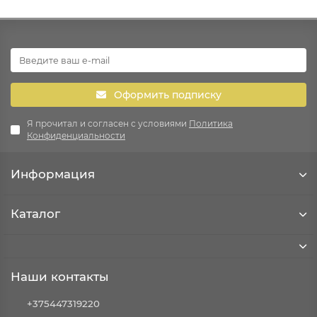
Оформить подписку
Я прочитал и согласен с условиями
Политика
Конфиденциальности
Информация
Каталог
Наши контакты
+375447319220