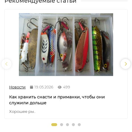
Рекомендуемые статьи
Новости
19.05.2026
499
Как хранить снасти и приманки, чтобы они
служили дольше
Хорошее ры..