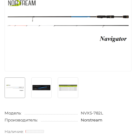
Модель:
NVXS-782L
Производитель:
Norstream