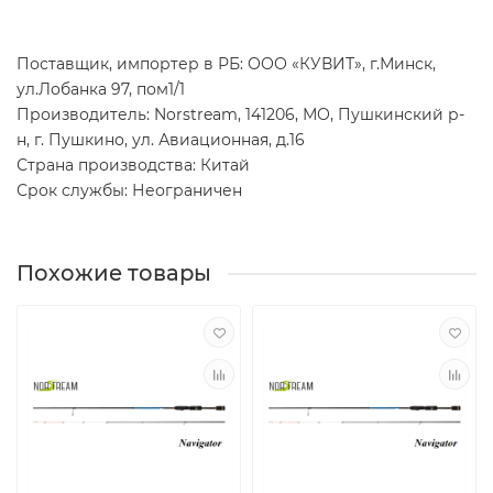
Поставщик, импортер в РБ: ООО «КУВИТ», г.Минск,
ул.Лобанка 97, пом1/1
Производитель: Norstream, 141206, МО, Пушкинский р-
н, г. Пушкино, ул. Авиационная, д.16
Страна производства: Китай
Срок службы: Неограничен
Похожие товары