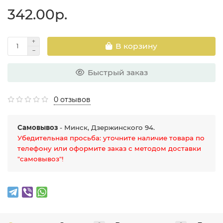
342.00р.
В корзину
Быстрый заказ
0 отзывов
Самовывоз
- Минск, Дзержинского 94.
Убедительная просьба: уточните наличие товара по
телефону или оформите заказ с методом доставки
"самовывоз"!