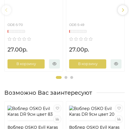
ODE-5-70
ODE-5-49
27.00р.
27.00р.
В корзину
В корзину
Возможно Вас заинтересуют
Воблер OSKO Evil Karas
Воблер OSKO Evil Karas