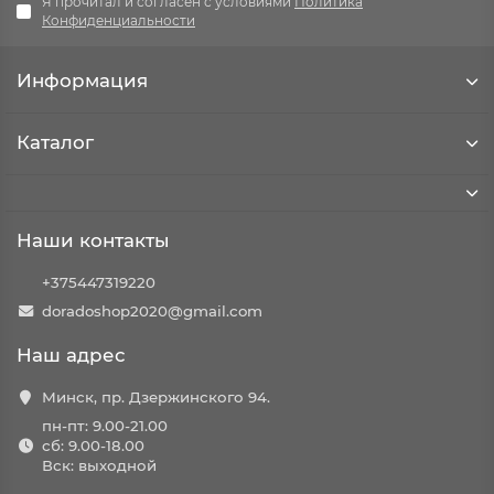
Я прочитал и согласен с условиями
Политика
Конфиденциальности
Информация
Каталог
Наши контакты
+375447319220
doradoshop2020@gmail.com
Наш адрес
Минск, пр. Дзержинского 94.
пн-пт: 9.00-21.00
сб: 9.00-18.00
Вск: выходной