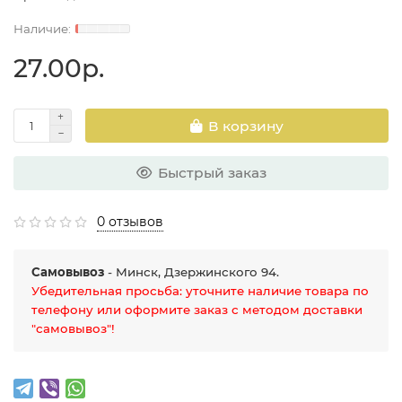
27.00р.
В корзину
Быстрый заказ
0 отзывов
Самовывоз
- Минск, Дзержинского 94.
Убедительная просьба: уточните наличие товара по
телефону или оформите заказ с методом доставки
"самовывоз"!